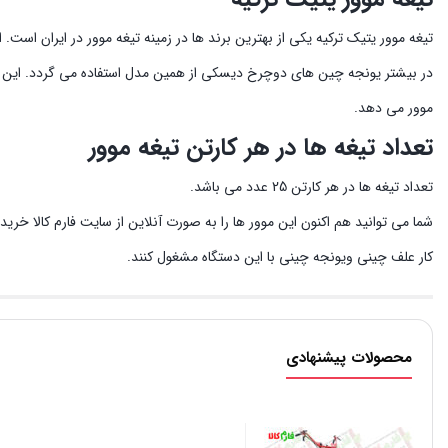
در بیشتر یونجه چین های دوچرخ دیسکی از همین مدل استفاده می گردد. این مدل 
موور می دهد.
تعداد تیغه ها در هر کارتن تیغه موور
تعداد تیغه ها در هر کارتن 25 عدد می باشد.
شما می توانید هم اکنون این موور ها را به صورت آنلاین از سایت فارم کالا خرید ک
کار علف چینی ویونجه چینی با این دستگاه مشغول کنند.
محصولات پیشنهادی