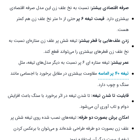
صرفه اقتصادی بیشتر:
نسبت به نخ علف زن این مدل صرفه اقتصادی
بیشتری دارد.
قیمت تیغه 6 پر
حتی از 10 متر نخ علف زن هم کمتر
هست.
زدن علف‌هایی با قطر بیشتر:
تیغه شش پر علف زن ستاره‌ای نسبت به
نخ علف زن قطرهای بیشتری را می‌تواند قطع کند.
عمر بیشتر:
تیغه ستاره ای 6 پر نسبت به دیگر مدل‌های تیغه، مثل
تیغه 40 پر الماسه
مقاومت بیشتری در مقابل برخورد با اجسامی مانند
سنگ و چوب دارد.
قابلیت تا شدن تیغه:
تا شدن تیغه در اثر برخورد با سنگ باعث افزایش
دوام و تاب آوری آن می‌شود.
امکان برش بصورت دو طرفه:
تیغه‌های نصب شده روی تیغه شش پر
علف زن بصورت دو طرفه طراحی شده‌اند و می‌توان با برعکس کردن
تیغه از سمت دیگر آن استفاده نمود.