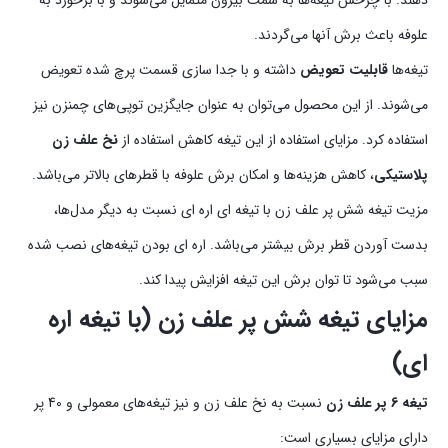
علوفه باعث برش آنها می‌گردند.
تیغه‌ها
قابلیت تعویض
داشته و با جدا سازی قسمت پرچ شده تعویض
می‌شوند. از این محصول می‌توان به عنوان جایگزین توپی‌های چمنزن نیز
استفاده کرد. مزایای استفاده از این تیغه کاهش استفاده از
نخ‌ علف زن
پلاستیکی
، کاهش هزینه‌ها و امکان برش علوفه با قطرهای بالاتر می‌باشد.
مزیت تیغه شش پر علف زن با تیغه ای اره ای نسبت به دیگر مدل‌ها،
بدست آوردن قطر برش بیشتر می‌باشد. اره ای بودن تیغه‌های نصب شده
سبب می‌شود تا توان برش این تیغه افزایش پیدا کند.
مزایای تیغه شش پر علف زن (با تیغه اره
ای)
تیغه 6 پر علف زن
نسبت به نخ علف زن و نیز تیغه‌های معمولی و 40 پر
دارای مزایای بسیاری است: