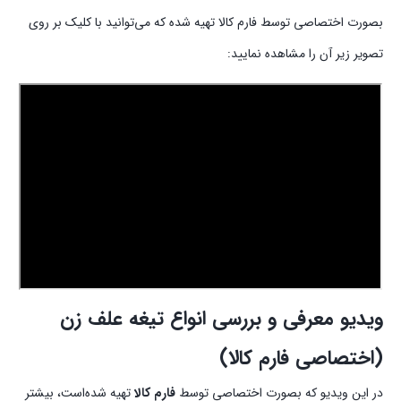
بصورت اختصاصی توسط فارم کالا تهیه شده‌ که می‌‌توانید با کلیک بر روی
تصویر زیر آن را مشاهده نمایید:
ویدیو معرفی و بررسی انواع تیغه علف زن
(اختصاصی فارم کالا)
در این ویدیو که بصورت اختصاصی توسط
فارم کالا
تهیه شده‌است، بیشتر