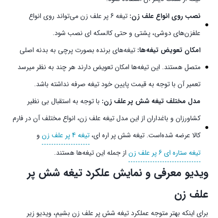
نصب روی انواع علف زن:
تیغه 6 پر علف زن می‌تواند روی انواع
علفزن‌های دوشی، پشتی و حتی کالسکه ای نصب شود.
امکان تعویض تیغه‌ها:
تیغه‌های برنده بصورت پرچی به بدنه اصلی
متصل هستند. این تیغه‌ها امکان تعویض دارند هر چند به نظر میرسد
تعمیر آن با توجه به قیمت پایین خود تیغه صرفه نداشته باشد.
مدل مختلف تیغه شش پر علف زن:
با توجه به استقبال بی نظیر
کشاورزان و باغداران از این مدل تیغه علف زن، انواع مختلف آن در فارم
کالا عرضه شده‌است. تیغه شش پر اره ای،
تیغه 4 پر علف زن
و
تیغه ستاره ای 6 پر علف زن
از جمله این تیغه‌ها هستند.
ویدیو معرفی و نمایش علکرد تیغه شش پر
علف زن
برای اینکه بهتر متوجه عملکرد تیغه شش پر علف زن بشیم، ویدیو زیر