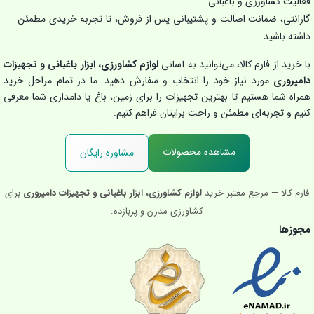
فعالیت کشاورزی و باغبانی.
گارانتی، ضمانت اصالت و پشتیبانی پس از فروش، تا تجربه خریدی مطمئن
داشته باشید.
با خرید از فارم کالا، می‌توانید به آسانی
لوازم کشاورزی، ابزار باغبانی و تجهیزات
دامپروری
مورد نیاز خود را انتخاب و سفارش دهید. ما در تمام مراحل خرید
همراه شما هستیم تا بهترین تجهیزات را برای زمین، باغ یا دامداری شما معرفی
کنیم و تجربه‌ای مطمئن و راحت برایتان فراهم کنیم.
مشاهده محصولات
مشاوره رایگان
فارم کالا — مرجع معتبر خرید
لوازم کشاورزی، ابزار باغبانی و تجهیزات دامپروری
برای
کشاورزی مدرن و پربازده.
مجوزها