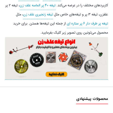
کاربردهای مختلف را در عرضه می‌کند.
تیغه 40 پر الماسه علف زن
، تیغه 2 پر
علفزن، تیغه 3 پر و تیغه‌های خاص مثل
تیغه زنجیری علف زن
، مثل
تیغه پر طرف دار 6 پر ستاره ای
از جمله این تیغه‌ها هستن. برای خرید
محصول می‌تونین روی تصویر زیر کلیک بفرمایید.
محصولات پیشنهادی