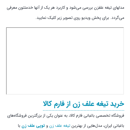
مدلهای تیغه علفزن بررسی می‌شود و کاربرد هر یک از آنها خدمتتون معرفی
می‌گردد. برای پخش ویدیو روی تصویر زیر کلیک نمایید.
خرید تیغه علف زن از فارم کالا
فروشگاه تخصصی باغبانی فارم کالا، به عنوان یکی از بزرگترین فروشگاه‌های
باغبانی ایران، مدل‌هایی از بهترین
تیغه علف زن
و
توپی علف زن
با