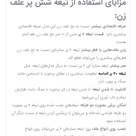
مزایای استفاده از تیغه شش پر علف
زن:
صرفه اقتصادی بیشتر:
نسبت به نخ علف زن این مدل صرفه اقتصادی
بیشتری دارد.
قیمت تیغه 6 پر
حتی از 10 متر نخ علف زن هم کمتر
هست.
زدن علف‌هایی با قطر بیشتر:
تیغه 6 پر ستاره‌ای نسبت به نخ علف زن
قطرهای بیشتری را می‌تواند قطع کند.
عمر بیشتر:
تیغه ستاره ای 6 پر نسبت به دیگر مدل‌های تیغه، مثل
تیغه 40 پر الماسه
مقاومت بیشتری در مقابل برخورد با اجسامی مانند
سنگ و چوب دارد.
قابلیت تا شدن تیغه:
تا شدن تیغه در اثر برخورد با سنگ باعث افزایش
دوام و تاب آوری آن می‌شود.
امکان برش بصورت دو طرفه:
تیغه‌های نصب شده روی تیغه 6 پر بصورت
دو طرفه طراحی شده‌اند و می‌توان با برعکس کردن تیغه از سمت دیگر آن
استفاده نمود.
نصب روی انواع علف زن:
تیغه ستاره‌ای 6 پر می‌تواند روی انواع