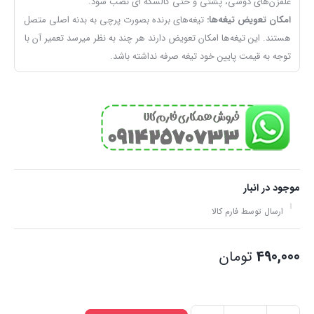
علفزن‌های دوشی، پشتی و حتی کالسکه ای نصب شود.
امکان تعویض تیغه‌ها:
تیغه‌های برنده بصورت پرچی به بدنه اصلی متصل
هستند. این تیغه‌ها امکان تعویض دارند هر چند به نظر میرسد تعمیر آن با
توجه به قیمت پایین خود تیغه صرفه نداشته باشد.
موجود در انبار
ارسال توسط فارم کالا
490,000
تومان