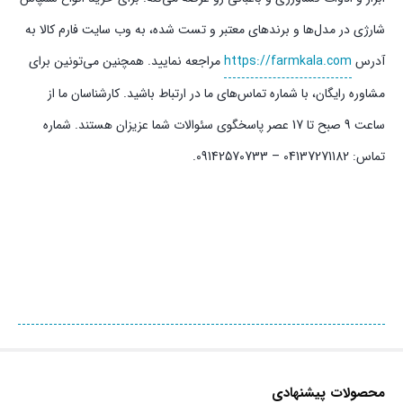
شارژی در مدل‌ها و برندهای معتبر و تست شده، به وب سایت فارم کالا به
آدرس
https://farmkala.com
مراجعه نمایید. همچنین می‌تونین برای
مشاوره رایگان، با شماره تماس‌های ما در ارتباط باشید. کارشناسان ما از
ساعت 9 صبح تا 17 عصر پاسخگوی سئوالات شما عزیزان هستند. شماره
تماس:‌ 04137271182 – 09142570733.
محصولات پیشنهادی