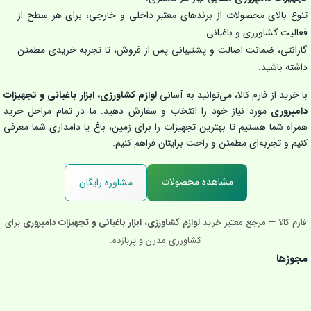
تنوع بالای محصولات از برندهای معتبر داخلی و خارجی، برای هر سطح از
فعالیت کشاورزی و باغبانی.
گارانتی، ضمانت اصالت و پشتیبانی پس از فروش، تا تجربه خریدی مطمئن
داشته باشید.
با خرید از فارم کالا، می‌توانید به آسانی
لوازم کشاورزی، ابزار باغبانی و تجهیزات
دامپروری
مورد نیاز خود را انتخاب و سفارش دهید. ما در تمام مراحل خرید
همراه شما هستیم تا بهترین تجهیزات را برای زمین، باغ یا دامداری شما معرفی
کنیم و تجربه‌ای مطمئن و راحت برایتان فراهم کنیم.
مشاهده محصولات
مشاوره رایگان
فارم کالا — مرجع معتبر خرید
لوازم کشاورزی، ابزار باغبانی و تجهیزات دامپروری
برای
کشاورزی مدرن و پربازده.
مجوزها