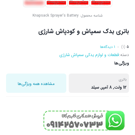
شناسه محصول:
Knapsack Sprayer's Battery
باتری یدک سمپاش و کودپاش شارژی
5
(1)
1 دیدگاه‌ها
دسته:
قطعات و لوازم یدکی سمپاش شارژی
ویژگی‌ها
باتری
مشاهده همه ویژگی‌ها
12 ولت, 8 آمپر, سیلد