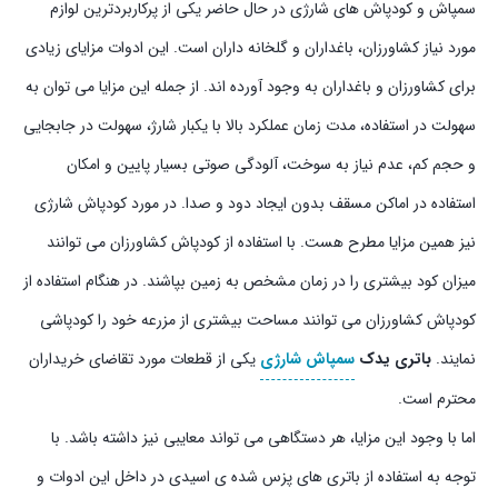
سمپاش و کودپاش های شارژی در حال حاضر یکی از پرکاربردترین لوازم
مورد نیاز کشاورزان، باغداران و گلخانه داران است. این ادوات مزایای زیادی
برای کشاورزان و باغداران به وجود آورده اند. از جمله این مزایا می توان به
سهولت در استفاده، مدت زمان عملکرد بالا با یکبار شارژ، سهولت در جابجایی
و حجم کم، عدم نیاز به سوخت، آلودگی صوتی بسیار پایین و امکان
استفاده در اماکن مسقف بدون ایجاد دود و صدا. در مورد کودپاش شارژی
نیز همین مزایا مطرح هست. با استفاده از کودپاش کشاورزان می توانند
میزان کود بیشتری را در زمان مشخص به زمین بپاشند. در هنگام استفاده از
کودپاش کشاورزان می توانند مساحت بیشتری از مزرعه خود را کودپاشی
نمایند.
باتری یدک
سمپاش شارژی
یکی از قطعات مورد تقاضای خریداران
محترم است.
اما با وجود این مزایا، هر دستگاهی می تواند معایبی نیز داشته باشد. با
توجه به استفاده از باتری های پزس شده ی اسیدی در داخل این ادوات و