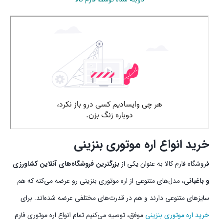
خرید انواع اره موتوری بنزینی
فروشگاه فارم کالا به عنوان یکی از
بزرگترین فروشگاه‌های آنلاین کشاورزی
و باغبان
ی، مدل‌های متنوعی از اره موتوری بنزینی رو عرضه می‌کنه که هم
سایزهای متنوعی دارند و هم در قدرت‌های مختلفی عرضه شده‌اند. برای
خرید اره موتوری بنزینی
موفق، توصیه می‌کنیم تمام انواع اره موتوری فارم