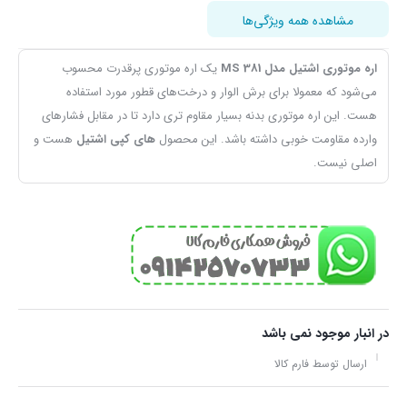
مشاهده همه ویژگی‌ها
اره موتوری اشتیل مدل MS 381
یک اره موتوری پرقدرت محسوب
می‌شود که معمولا برای برش الوار و درخت‌های قطور مورد استفاده
هست. این اره موتوری بدنه بسیار مقاوم تری دارد تا در مقابل فشار‌های
وارده مقاومت خوبی داشته باشد. این محصول
های کپی اشتیل
هست و
اصلی نیست.
در انبار موجود نمی باشد
ارسال توسط فارم کالا