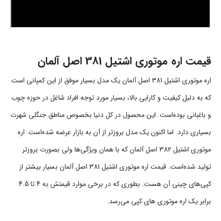
قیمت اره موتوری اشتیل 381 اصل آلمان
اره موتوری اشتیل 381 اصل آلمان یک مدل بسیار موفق از این کمپانی است
که به دلیل کیفیت و کارایی بالا، بسیار مورد توجه افراد شاغل در حوزه چوب
و باغبانی بوده‌است. این محصول در کل دنیا بخصوص مناطق جنگلی شهرت
بسیاری دارد. اما اکنون یک مدل بروزتر از آن به بازار عرضه شده‌است. اره
موتوری اشتیل 382 اصل آلمان که با همان ویژگی‌ها ولی بصورت بروزتر
تولید شده‌است. قیمت اره موتوری اشتیل 381 اصل آلمان بسیار بیشتر از
کپی‌های چینی ‌آن هست. بطوری که در برخی ‌موارد قیمتش به 4 تا 4.5
برابر یک اره موتوری های کپی می‌رسد.