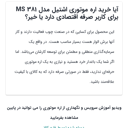
آیا خرید اره موتوری اشتیل مدل MS 381
برای کاربر صرفه اقتصادی دارد یا خیر؟
این محصول برای کسایی که در صنعت چوب فعالیت دارند و کار
آنها برش الوار هست بسیار مناسب هست. در واقع یک
سرمایه‌گذاری منطقی و مطمئن برای توسعه کارشان می‌باشد. اما
اگر شما یک باغدار خرد هستید و نیازی به یک اره موتوری
حرفه‌ای ندارید، فقط در صورتی صرفه دارد که به کالای با کیفیت
علاقه‌مند باشید.
ویدیو آموزش سرویس و نگهداری از اره موتوری را می توانید در پایین
مشاهده بفرمایید
دوبله شده توسط فارم کالا