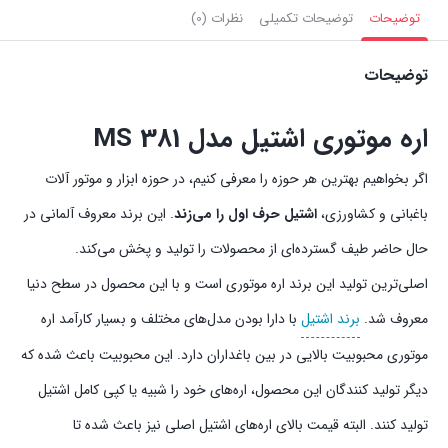
توضیحات
توضیحات تکمیلی
نظرات (0)
توضیحات
اره موتوری اشتیل مدل MS 381
اگر بخواهیم بهترین هر حوزه را معرفی کنیم، در حوزه ابزار و موتور آلات
باغبانی و کشاورزی،
اشتیل حرف اول را می‌زند
. این برند معروف آلمانی در
حال حاضر طیف گسترده‌ای از محصولات را تولید و پخش می‌کند.
اصلی‌ترین تولید این برند اره موتوری است و با این محصول در سطح دنیا
معروف شد.
برند اشتیل
با دارا بودن مدل‌های مختلف و بسیار کارآمد اره
موتوری محبوبیت بالایی در بین باغداران دارد. این محبوبیت باعث شده که
دیگر تولید کنندگان این محصول، اره‌های خود را شبیه یا کپی کامل اشتیل
تولید کنند. البته قیمت بالای اره‌های اشتیل اصلی نیز باعث شده تا