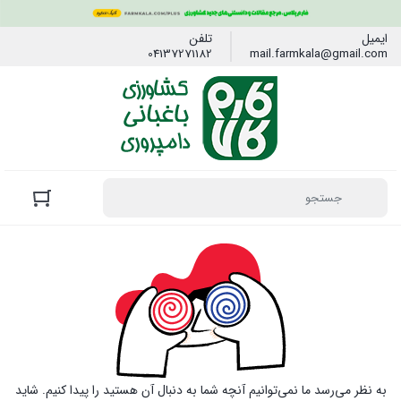
ایمیل
تلفن
04137271182
mail.farmkala@gmail.com
به نظر می‌رسد ما نمی‌توانیم آنچه شما به دنبال آن هستید را پیدا کنیم. شاید