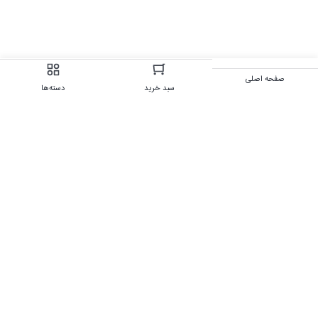
صفحه اصلی
سبد خرید
دسته‌ها