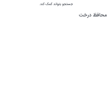
جستجو بتواند کمک کند.
محافظ درخت