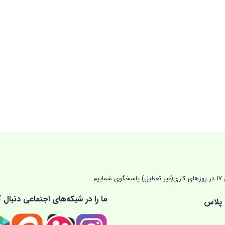
ما را در شبکه‌های اجتماعی دنبال ک
 پلاس