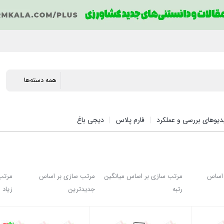
دیوهای بررسی و عملکرد
فارم پلاس
دیجی باغ
 اساس
مرتب سازی بر اساس میانگین
مرتب سازی بر اساس
مرتب 
رتبه
جدیدترین
زیاد