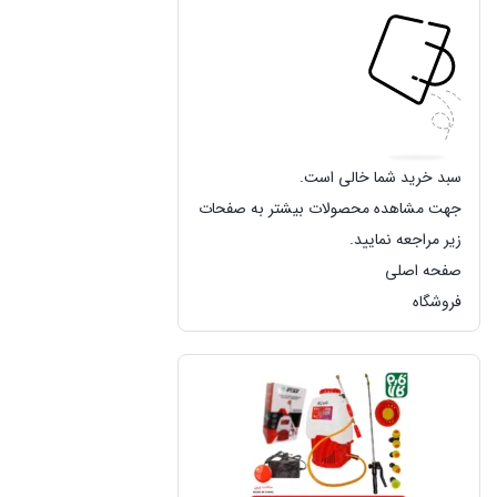
سبد خرید شما خالی است.
جهت مشاهده محصولات بیشتر به صفحات
زیر مراجعه نمایید.
صفحه اصلی
فروشگاه