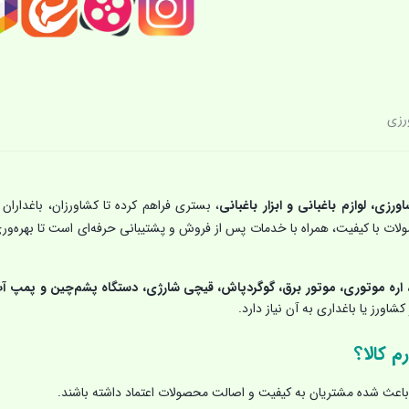
رزی
اورزی، لوازم باغبانی و ابزار باغبانی
، بستری فراهم کرده تا کشاورزان، باغداران 
حصولات با کیفیت، همراه با خدمات پس از فروش و پشتیبانی حرفه‌ای است تا بهره‌ور
اره موتوری، موتور برق، گوگردپاش، قیچی شارژی، دستگاه پشم‌چین و پمپ آ
شاورز یا باغداری به آن نیاز دارد.
م کالا؟
اعث شده مشتریان به کیفیت و اصالت محصولات اعتماد داشته باشند.