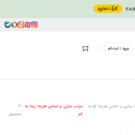
ورود | ثبت‌نام
سازی بر اساس هزینه: کم به
مرتب سازی بر اساس هزینه: زیاد به
3
کم
محصول