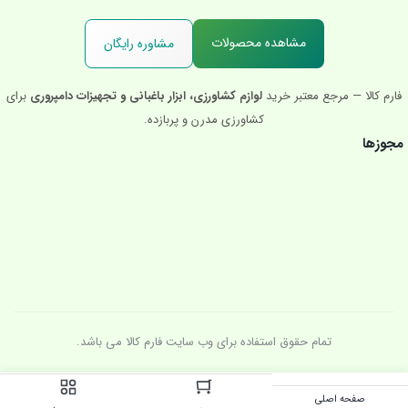
مشاهده محصولات
مشاوره رایگان
فارم کالا — مرجع معتبر خرید
لوازم کشاورزی، ابزار باغبانی و تجهیزات دامپروری
برای
کشاورزی مدرن و پربازده.
مجوزها
تمام حقوق استفاده برای وب سایت فارم کالا می باشد.
صفحه اصلی