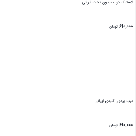
لاستیک درب بیدون تخت ایرانی
610,000
تومان
بستن
درب بیدون گنبدی ایرانی
610,000
تومان