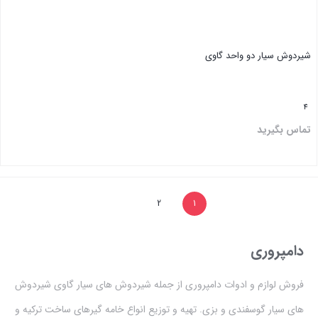
شیردوش سیار دو واحد گاوی
4
تماس بگیرید
بستن
2
1
دامپروری
فروش لوازم و ادوات دامپروری از جمله شیردوش های سیار گاوی شیردوش
های سیار گوسفندی و بزی. تهیه و توزیع انواع خامه گیرهای ساخت ترکیه و