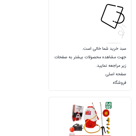
سبد خرید شما خالی است.
جهت مشاهده محصولات بیشتر به صفحات
زیر مراجعه نمایید.
صفحه اصلی
فروشگاه