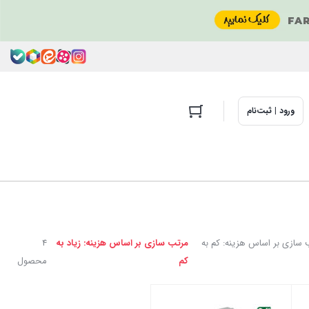
ورود | ثبت‌نام
 سازی بر اساس هزینه: کم به
مرتب سازی بر اساس هزینه: زیاد به
4
کم
محصول