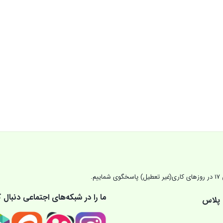
ما را در شبکه‌های اجتماعی دنبال ک
 پلاس