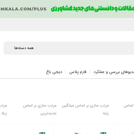
دیوهای بررسی و عملکرد
فارم پلاس
دیجی باغ
 اساس
مرتب سازی بر اساس میانگین
مرتب سازی بر اساس
مرتب
رتبه
جدیدترین
زیاد