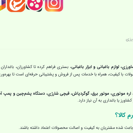
رزی
اورزی، لوازم باغبانی و ابزار باغبانی
، بستری فراهم کرده تا کشاورزان، باغداران 
حصولات با کیفیت، همراه با خدمات پس از فروش و پشتیبانی حرفه‌ای است تا بهره‌ور
اره موتوری، موتور برق، گوگردپاش، قیچی شارژی، دستگاه پشم‌چین و پمپ آ
شاورز یا باغداری به آن نیاز دارد.
م کالا؟
اعث شده مشتریان به کیفیت و اصالت محصولات اعتماد داشته باشند.