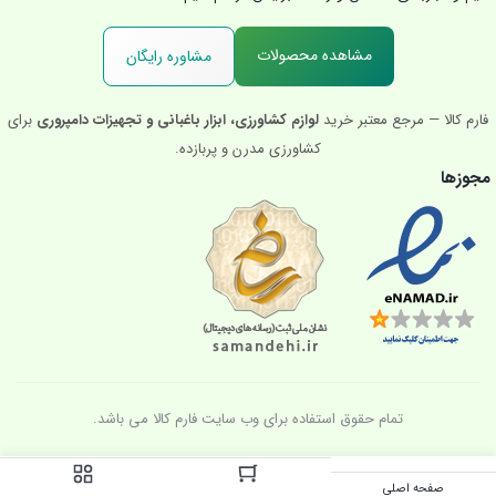
مشاهده محصولات
مشاوره رایگان
فارم کالا — مرجع معتبر خرید
لوازم کشاورزی، ابزار باغبانی و تجهیزات دامپروری
برای
کشاورزی مدرن و پربازده.
مجوزها
تمام حقوق استفاده برای وب سایت فارم کالا می باشد.
صفحه اصلی