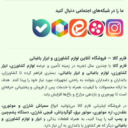
ما را در شبکه‌های اجتماعی دنبال کنید
فارم کالا — فروشگاه آنلاین لوازم کشاورزی و ابزار باغبانی
فارم کالا
با چندین سال تجربه در زمینه تأمین و عرضه
لوازم کشاورزی، ابزار
کشاورزی، لوازم باغبانی و ابزار باغبانی
، بستری فراهم کرده تا کشاورزان،
باغداران و دامداران بتوانند به راحتی تجهیزات مورد نیاز خود را پیدا کنند. هدف
ما ارائه محصولات با کیفیت، همراه با خدمات پس از فروش و پشتیبانی حرفه‌ای
است تا بهره‌وری و بازدهی مزارع و باغ‌ها افزایش یابد.
در فروشگاه اینترنتی فارم کالا می‌توانید انواع
سمپاش شارژی و موتوری،
علف‌زن، اره موتوری، موتور برق، گوگردپاش، قیچی شارژی، دستگاه پشم‌چین
و پمپ آب
را پیدا کنید، به همراه قطعات یدکی و
ابزار و لوازم کشاورزی و
باغبانی
دیگر که هر کشاورز یا باغداری به آن نیاز دارد.