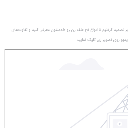
و زیر تصمیم گرفتیم تا انواع نخ علف زن رو خدمتتون معرفی کنیم و تفاوت‌های
دیو روی تصویر زیر کلیک نمایید: