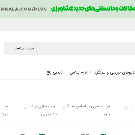
دیوهای بررسی و عملکرد
فارم پلاس
دیجی باغ
 اساس
مرتب سازی بر اساس میانگین
مرتب سازی بر اساس
مرتب 
رتبه
جدیدترین
زیاد