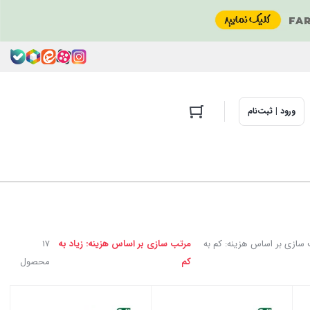
ورود | ثبت‌نام
سازی بر اساس هزینه: کم به
مرتب سازی بر اساس هزینه: زیاد به
17
کم
محصول