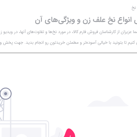
نخ
ی انواع نخ علف زن و ویژگی‌های آن
ما عزیزان از کارشناسان فروش فارم کالا، در مورد نخ‌ها و تفاوت‌های آنها، در ویدی
کنیم تا بتونید با خیالی آسوده‌تر و مطمئن خریدتون رو انجام بدید. جهت پخش وی