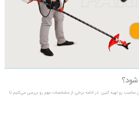
 شود؟
 مناسب رو تهیه کنین. در ادامه برخی از مشخصات مهم رو بررسی می‌کنیم تا