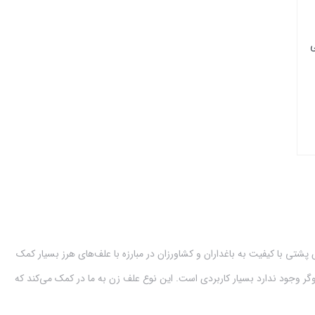
ی
شتی با کیفیت به باغداران و کشاورزان در مبارزه با علف‌های هرز بسیار کمک
دروگر وجود ندارد بسیار کاربردی است. این نوع علف زن به ما در کمک می‌کند که