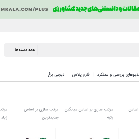
دیوهای بررسی و عملکرد
فارم پلاس
دیجی باغ
 اساس
مرتب سازی بر اساس میانگین
مرتب سازی بر اساس
مرتب 
رتبه
جدیدترین
زیاد