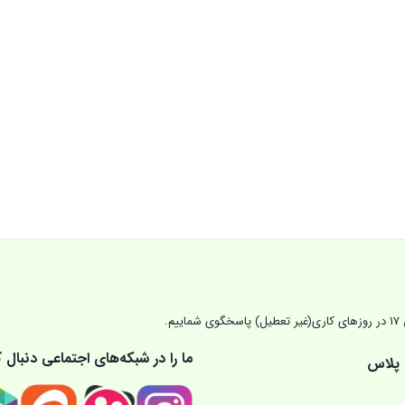
ما را در شبکه‌های اجتماعی دنبال ک
 پلاس