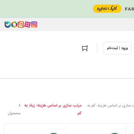
ورود | ثبت‌نام
سازی بر اساس هزینه: کم به
مرتب سازی بر اساس هزینه: زیاد به
8
کم
محصول