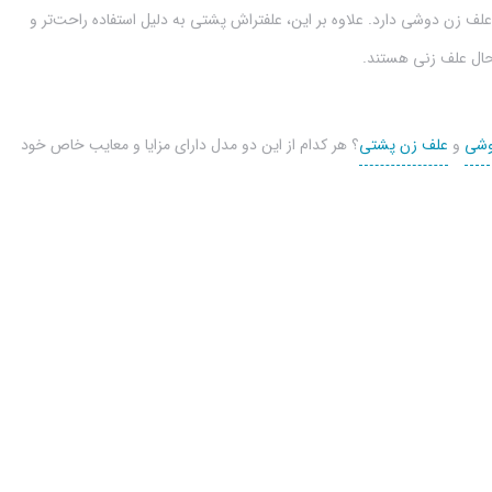
علف زن دوشی دارد. علاوه بر این، علفتراش پشتی به دلیل استفاده راحت‌تر و
 حال علف زنی هستند.
وشی
و
علف زن پشتی
؟ هر کدام از این دو مدل دارای مزایا و معایب خاص خود