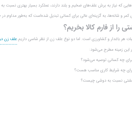
اهایی که نیاز به برش علف‌های ضخیم و بلند دارند، عملکرد بسیار بهتری نسبت به 
مر و شانه‌ها، به گزینه‌ای عالی برای کسانی تبدیل شده‌است که به‌طور مداوم در
 را از فارم کالا بخریم؟
ات هر باغدار و کشاورزی است. اما دو نوع علف زن از نظر شاسی داریم.
علف زن د
ر این زمینه مطرح می‌شود:
رای چه کسانی توصیه می‌شود؟
رای چه شرایط کاری مناسب هست؟
 پشتی نسبت به دوشی چیست؟