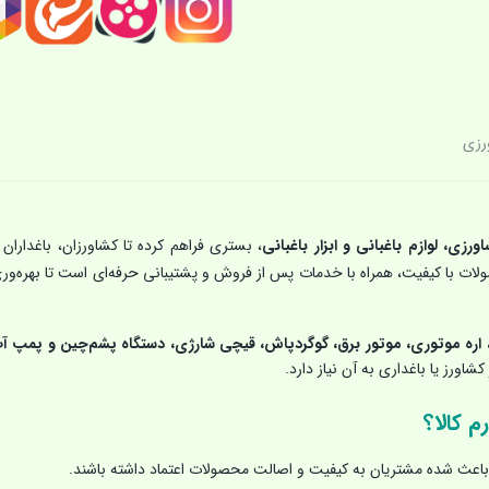
رزی
اورزی، لوازم باغبانی و ابزار باغبانی
، بستری فراهم کرده تا کشاورزان، باغداران 
حصولات با کیفیت، همراه با خدمات پس از فروش و پشتیبانی حرفه‌ای است تا بهره‌ور
اره موتوری، موتور برق، گوگردپاش، قیچی شارژی، دستگاه پشم‌چین و پمپ آ
شاورز یا باغداری به آن نیاز دارد.
م کالا؟
اعث شده مشتریان به کیفیت و اصالت محصولات اعتماد داشته باشند.