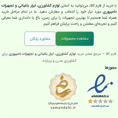
با خرید از فارم کالا، می‌توانید به آسانی
لوازم کشاورزی، ابزار باغبانی و تجهیزات
دامپروری
مورد نیاز خود را انتخاب و سفارش دهید. ما در تمام مراحل خرید
همراه شما هستیم تا بهترین تجهیزات را برای زمین، باغ یا دامداری شما معرفی
کنیم و تجربه‌ای مطمئن و راحت برایتان فراهم کنیم.
مشاهده محصولات
مشاوره رایگان
فارم کالا — مرجع معتبر خرید
لوازم کشاورزی، ابزار باغبانی و تجهیزات دامپروری
برای
کشاورزی مدرن و پربازده.
مجوزها