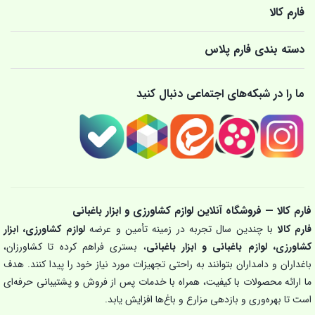
فارم کالا
دسته بندی فارم پلاس
ما را در شبکه‌های اجتماعی دنبال کنید
فارم کالا — فروشگاه آنلاین لوازم کشاورزی و ابزار باغبانی
فارم کالا
با چندین سال تجربه در زمینه تأمین و عرضه
لوازم کشاورزی، ابزار
کشاورزی، لوازم باغبانی و ابزار باغبانی
، بستری فراهم کرده تا کشاورزان،
باغداران و دامداران بتوانند به راحتی تجهیزات مورد نیاز خود را پیدا کنند. هدف
ما ارائه محصولات با کیفیت، همراه با خدمات پس از فروش و پشتیبانی حرفه‌ای
است تا بهره‌وری و بازدهی مزارع و باغ‌ها افزایش یابد.