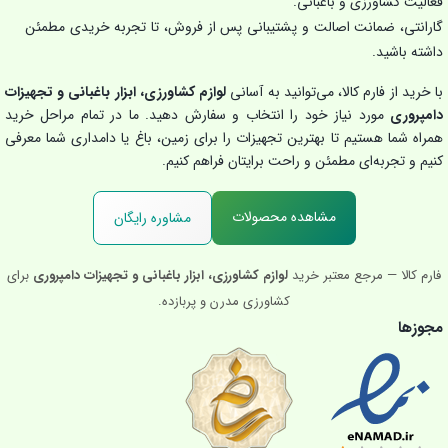
فعالیت کشاورزی و باغبانی.
گارانتی، ضمانت اصالت و پشتیبانی پس از فروش، تا تجربه خریدی مطمئن
داشته باشید.
با خرید از فارم کالا، می‌توانید به آسانی
لوازم کشاورزی، ابزار باغبانی و تجهیزات
دامپروری
مورد نیاز خود را انتخاب و سفارش دهید. ما در تمام مراحل خرید
همراه شما هستیم تا بهترین تجهیزات را برای زمین، باغ یا دامداری شما معرفی
کنیم و تجربه‌ای مطمئن و راحت برایتان فراهم کنیم.
مشاهده محصولات
مشاوره رایگان
فارم کالا — مرجع معتبر خرید
لوازم کشاورزی، ابزار باغبانی و تجهیزات دامپروری
برای
کشاورزی مدرن و پربازده.
مجوزها