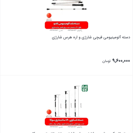
دسته آلومینیومی قیچی شارژی و اره هرس شارژی
9,600,000
تومان
بستن