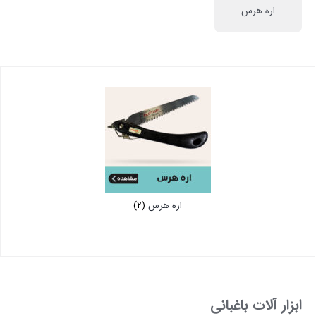
اره هرس
اره هرس
(2)
ابزار آلات باغبانی