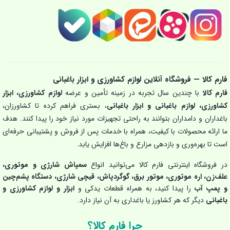
فارم کالا — فروشگاه آنلاین لوازم کشاورزی و ابزار باغبانی
فارم کالا
با چندین سال تجربه در زمینه تأمین و عرضه
لوازم کشاورزی، ابزار
کشاورزی، لوازم باغبانی و ابزار باغبانی
، بستری فراهم کرده تا کشاورزان،
باغداران و دامداران بتوانند به راحتی تجهیزات مورد نیاز خود را پیدا کنند. هدف
ما ارائه محصولات با کیفیت، همراه با خدمات پس از فروش و پشتیبانی حرفه‌ای
است تا بهره‌وری و بازدهی مزارع و باغ‌ها افزایش یابد.
در فروشگاه اینترنتی فارم کالا می‌توانید انواع
سمپاش شارژی و موتوری،
علف‌زن، اره موتوری، موتور برق، گوگردپاش، قیچی شارژی، دستگاه پشم‌چین
و پمپ آب
را پیدا کنید، به همراه قطعات یدکی و
ابزار و لوازم کشاورزی و
باغبانی
دیگر که هر کشاورز یا باغداری به آن نیاز دارد.
چرا فارم کالا؟