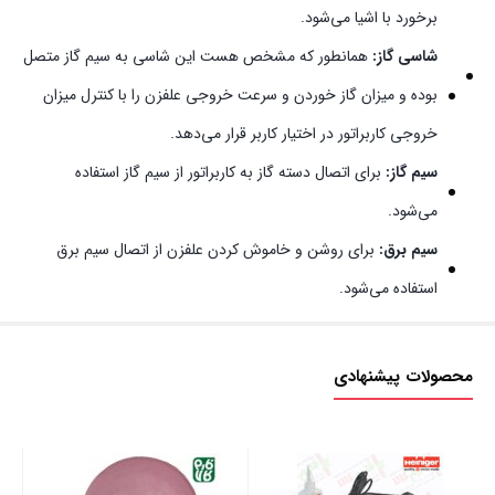
برخورد با اشیا می‌شود.
شاسی گاز:
همانطور که مشخص هست این شاسی به سیم گاز متصل
بوده و میزان گاز خوردن و سرعت خروجی علفزن را با کنترل میزان
خروجی کاربراتور در اختیار کاربر قرار می‌دهد.
سیم گاز:
برای اتصال دسته گاز به کاربراتور از سیم گاز استفاده
می‌شود.
سیم برق:
برای روشن و خاموش کردن علفزن از اتصال سیم برق
استفاده می‌شود.
محصولات پیشنهادی