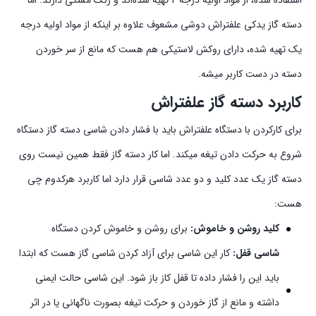
استفاده شده، از مواد اولیه درجه 2 تهیه شده‌اند و رنگ مشکی دارند. اما
دسته گاز یدکی علفتراش دوشی مشعوف علاوه بر اینکه از مواد اولیه درجه
یک تهیه شده، دارای روکش لاستیکی هم هست که مانع از سر خوردن
دسته در دست کاربر میشه.
کاربرد دسته گاز علفتراش
برای کارکردن با دستگاه علفتراش باید با فشار دادن شاسی دسته گاز دستگاه
شروع به حرکت دادن تیغه میکند. اما کار دسته گاز فقط همین نیست روی
دسته گاز یک عدد کلید و دو عدد شاسی قرار دارد اما کاربرد هرکدوم چی
هست:
کلید روشن و خاموش:
برای روشن و خاموش کردن دستگاه
شاسی قفل:
کار این شاسی برای آزاد کردن شاسی گاز هست که ابتدا
باید این را فشار داده تا قفل کاز باز شود. این شاسی حالت ایمنی
داشته و مانع از گاز خوردن و حرکت تیغه بصورت ناگهانی یا در اثر