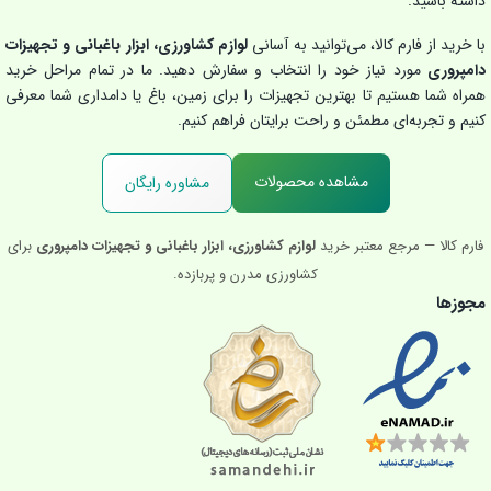
داشته باشید.
با خرید از فارم کالا، می‌توانید به آسانی
لوازم کشاورزی، ابزار باغبانی و تجهیزات
دامپروری
مورد نیاز خود را انتخاب و سفارش دهید. ما در تمام مراحل خرید
همراه شما هستیم تا بهترین تجهیزات را برای زمین، باغ یا دامداری شما معرفی
کنیم و تجربه‌ای مطمئن و راحت برایتان فراهم کنیم.
مشاهده محصولات
مشاوره رایگان
فارم کالا — مرجع معتبر خرید
لوازم کشاورزی، ابزار باغبانی و تجهیزات دامپروری
برای
کشاورزی مدرن و پربازده.
مجوزها