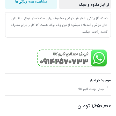
مشاهده همه ویژگی‌ها
از آلیاژ مقاوم و سبک
دسته گاز یدکی علفتراش دوشی مشعوف برای استفاده در انواع علفتراش
های دوشی استفاده میشود از نوع یک تیکه هست که کار را برای مصرف
کننده راحت میکند.
موجود در انبار
ارسال توسط فارم کالا
1,650,000
تومان