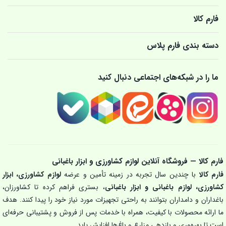
فارم کالا
دسته بندی فارم پلاس
ما را در شبکه‌های اجتماعی دنبال کنید
فارم کالا — فروشگاه آنلاین لوازم کشاورزی و ابزار باغبانی
فارم کالا
با چندین سال تجربه در زمینه تأمین و عرضه
لوازم کشاورزی، ابزار
کشاورزی، لوازم باغبانی و ابزار باغبانی
، بستری فراهم کرده تا کشاورزان،
باغداران و دامداران بتوانند به راحتی تجهیزات مورد نیاز خود را پیدا کنند. هدف
ما ارائه محصولات با کیفیت، همراه با خدمات پس از فروش و پشتیبانی حرفه‌ای
است تا بهره‌وری و بازدهی مزارع و باغ‌ها افزایش یابد.