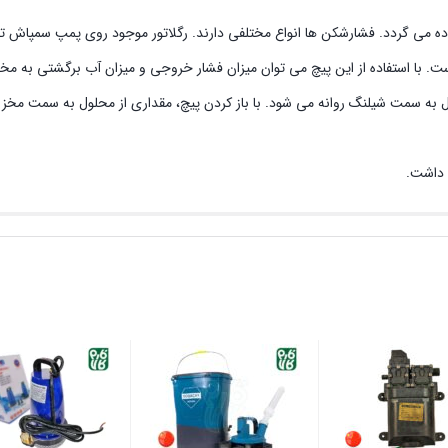
 می گردد. فشارشکن ها انواع مختلفی دارند. رگلاتور موجود روی پمپ سمپاش تراک
با استفاده از این پیچ می توان میزان فشار خروجی و میزان آب برگشتی به مخزن
ل به سمت شیلنگ روانه می شود. با باز کردن پیچ، مقداری از محلول به سمت مخ
داشت.