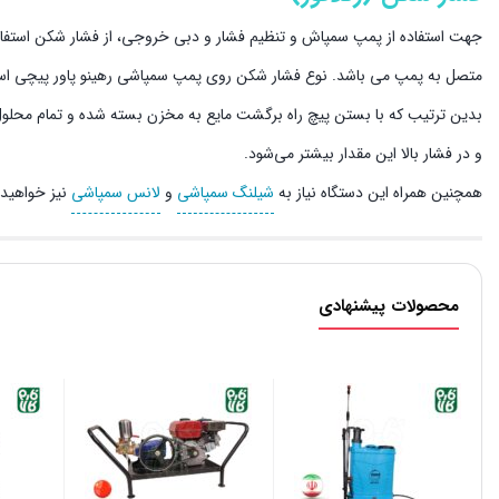
جهت استفاده از پمپ سمپاش و تنظیم فشار و دبی خروجی، از فشار شکن استفاده
متصل به پمپ می باشد. نوع فشار شکن روی پمپ سمپاشی رهینو پاور پیچی است. 
بدین ترتیب که با بستن پیچ راه برگشت مایع به مخزن بسته شده و تمام محلو
و در فشار بالا این مقدار بیشتر می‌شود.
همچنین همراه این دستگاه نیاز به
شیلنگ سمپاشی
و
لانس سمپاشی
نیز خواهید 
محصولات پیشنهادی