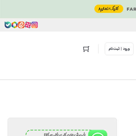
ورود | ثبت‌نام