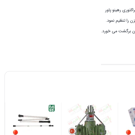
توری رهینو پاور
 را تنظیم نمود.
زن برگشت می خورد.