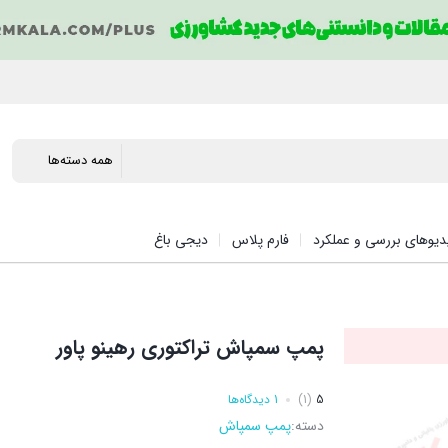
دیوهای بررسی و عملکرد
فارم پلاس
دیجی باغ
پمپ سمپاش تراکتوری رهینو پاور
5
(1)
1 دیدگاه‌ها
دسته:
پمپ سمپاش