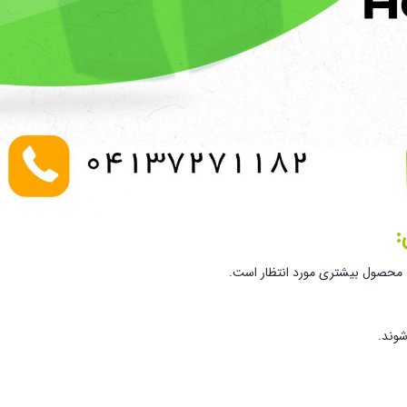
:
 محصول بیشتری مورد انتظار است.
وند.