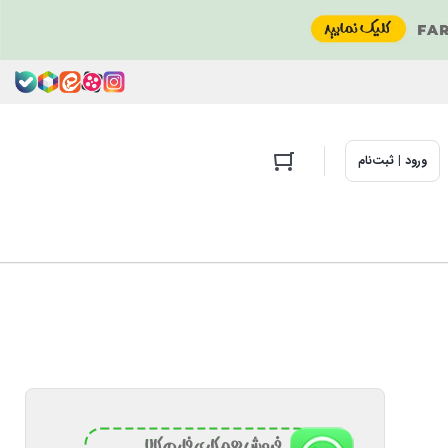
ورود | ثبت‌نام