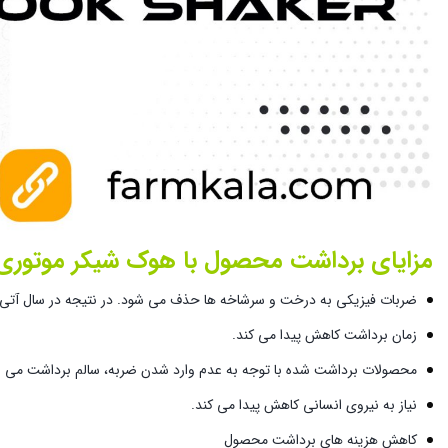
مزایای برداشت محصول با هوک شیکر موتوری
ضربات فیزیکی به درخت و سرشاخه ها حذف می شود. در نتیجه در سال آتی
زمان برداشت کاهش پیدا می کند.
محصولات برداشت شده با توجه به عدم وارد شدن ضربه، سالم برداشت می ش
نیاز به نیروی انسانی کاهش پیدا می کند.
کاهش هزینه های برداشت محصول