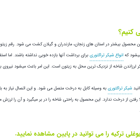
ی کنیم؟
ین محصول بیشتر در استان های زنجان، مازندران و گیلان کشت می شود. رقم زی
میشود که
انواع شیکر تراکتوری
برای برداشت آنها بازده خوبی نداشته باشند. اما استف
لرزاندن شاخه از نزدیک ترین محل به زیتون است. این امر باعث میشود نیروی ب
انید
شیکر تراکتوری
به وسیله کابل به درخت متصل می شود. و این اتصال نیاز به با
لا رفتن از درخت ندارد. این محصول به راحتی شاخه را در بر میگیرد و آن را لرز
غلی ترکیه را می توانید در پایین مشاهده نمایید.