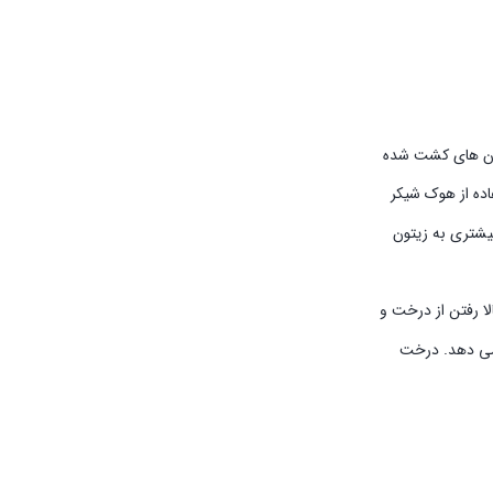
تون های کشت شده
اده از هوک شیکر
یشتری به زیتون
لا رفتن از درخت و
ش می دهد. درخت