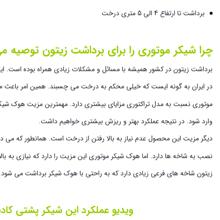
برداشت تا ارتفاع 4 الی 5 متری درخت
چرا شیکر موتوری را برای برداشت زیتون توصیه م
برداشت زیتون در کشور همیشه با مسائل و مشکلات زیادی همراه بوده است. ا
در ایران به گونه ایست که خیلی محکم به درخت می چسبند. همین امر باعث 
موتوری نسبت به مدل تراکتوری مزایای بیشتری دارد. مهمترین مزیت هوک شیکر 
وارد شود. در نتیجه عملکرد بهتر و ریزش بیشتری خواهیم داشت.
دیگر مزیت این محصول عدم نیاز به بالا رفتن از درخت است. همانطور که می د
نصب به شاخه ها دارد. اما هوک شیکر موتوری این مزیت را دارد که نیازی به با
زیتون شاخه های فرعی زیادی دارد که به راحتی با هوک شیکر برداشت می شود.
ویدیو عملکرد این شیکر پشتی کادیو