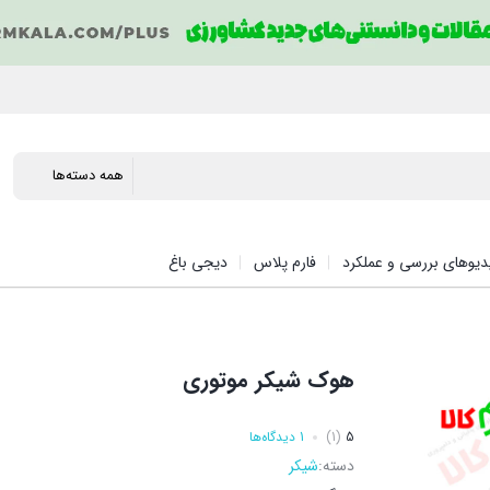
دیوهای بررسی و عملکرد
فارم پلاس
دیجی باغ
هوک شیکر موتوری
5
(1)
1 دیدگاه‌ها
دسته:
شیکر