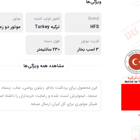
ویژگی‌ها
Brand
کشور تولید کننده
موتور
HFS
ترکیه Turkey
قدرت موتور
طول دسته
3 اسب بخار
230 سانتیمتر
مشاهده همه ویژگی‌ها
این محصول برای برداشت بادام، زیتون روغنی، عناب، پسته،
سنجد، لیموترش تست شده و رضایت خریداران را داشته اس
شیکر موتوری برای کل ایران ارسال میشه.