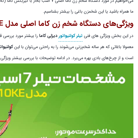
می‌خواهیم در مورد دستگاه شخم زن کاما اص
ما همراه باشید یا این شخمزن باغی را بیشتر بشناسیم.
ویژگی‌های دستگاه شخم زن کاما اصلی مدل KDT-610KE
در این بخش ویژگی های فنی
تیلر کولتیواتور
دیزلی کاما
را بیشتر مورد بررسی ق
معمولا باغاتی که هر ساله شخم‌زنی می‌شوند را به راحتی می‌توان با این
کولتیوات
است و از چرخ‌های بادی بهره می‌برد. در ادامه توضیحات با بررسی بیشتر ویژگی‌