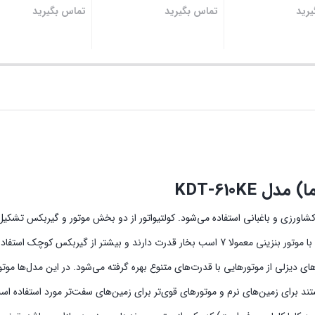
رید
تماس بگیرید
تماس بگیرید
بستن
بستن
KDT-610K
کشاورزی و باغبانی استفاده می‌شود. کولتیواتور از دو بخش موتور و گیربکس تشکیل
دستگاه‌های کولتیواتور در دو نوع بنزینی و دیزلی عرضه می‌شوند. کولتیواتورهایی با موتور بنزینی معمولا 7 اسب بخار قدرت دارند و بیشت
تند برای زمین‌های نرم و موتورهای قوی‌تر برای زمین‌های سفت‌تر مورد استفاده است