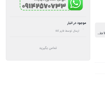
موجود در انبار
ارسال توسط فارم کالا
2 دنده جلو 1 دنده عقب
تماس بگیرید