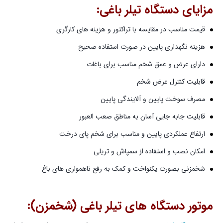
مزایای دستگاه تیلر باغی:
قیمت مناسب در مقایسه با تراکتور و هزینه های کارگری
هزینه نگهداری پایین در صورت استفاده صحیح
دارای عرض و عمق شخم مناسب برای باغات
قابلیت کنترل عرض شخم
مصرف سوخت پایین و آلایندگی پایین
قابلیت جابه جایی آسان به مناطق صعب العبور
ارتفاع عملکردی پایین و مناسب برای شخم پای درخت
امکان نصب و استفاده از سمپاش و تریلی
شخمزنی بصورت یکنواخت و کمک به رفع ناهمواری های باغ
موتور دستگاه های تیلر باغی (شخمزن):