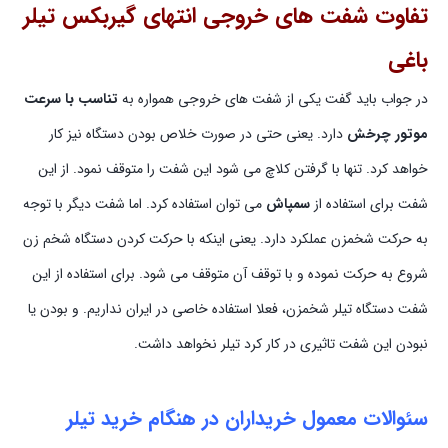
تفاوت شفت های خروجی انتهای گیربکس تیلر
باغی
در جواب باید گفت یکی از شفت های خروجی همواره به
تناسب با سرعت
موتور چرخش
دارد. یعنی حتی در صورت خلاص بودن دستگاه نیز کار
خواهد کرد. تنها با گرفتن کلاچ می شود این شفت را متوقف نمود. از این
شفت برای استفاده از
سمپاش
می توان استفاده کرد. اما شفت دیگر با توجه
به حرکت شخمزن عملکرد دارد. یعنی اینکه با حرکت کردن دستگاه شخم زن
شروع به حرکت نموده و با توقف آن متوقف می شود. برای استفاده از این
شفت دستگاه تیلر شخمزن، فعلا استفاده خاصی در ایران نداریم. و بودن یا
نبودن این شفت تاثیری در کار کرد تیلر نخواهد داشت.
سئوالات معمول خریداران در هنگام خرید تیلر