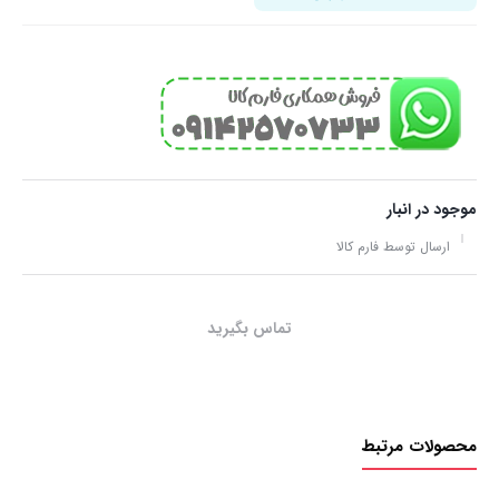
موجود در انبار
ارسال توسط فارم کالا
تماس بگیرید
محصولات مرتبط