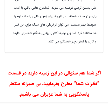
مثل بستن تریلی توصیه می شوند. شخمزن هایی باغی با اسب
پایین تر سبک هستند. در نتیجه برای زمین هایی با خاک نرم یا
متوسط بهتر هستند. می توان از تریلی های سبک برای این تیلر
ها استفاده کرد. اما این تیلرها کنترل بهتری هنگام شخمزنی دارند
و کاربر را کمتر دچار خستگی می کنند
اگر شما هم سئوالی در این زمینه دارید در قسمت
“نظرات شما” مطرح بفرمایید. بی صبرانه منتظر
پاسخگویی به شما عزیزان می باشیم.