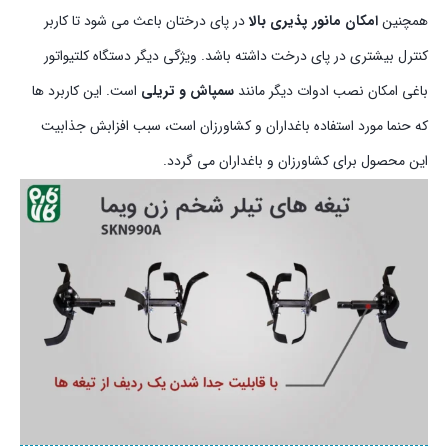
همچنین
امکان مانور پذیری بالا
در پای درختان باعث می شود تا کاربر
کنترل بیشتری در پای درخت داشته باشد. ویژگی دیگر دستگاه کلتیواتور
باغی امکان نصب ادوات دیگر مانند
سمپاش و تریلی
است. این کاربرد ها
که حنما مورد استفاده باغداران و کشاورزان است، سبب افزابش جذابیت
این محصول برای کشاورزان و باغداران می گردد.