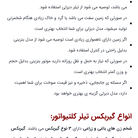
می باشد، توصیه می شود از تیلر دیزلی استفاده شود.
در صورتی که زمین سفت می باشد یا گرد و خاک زیادی هنگام شخمزنی
تولید میشود، مدل دیزلی برای شما انتخاب بهتری است.
اگر زمین دارای ناهمواری زیادی است توصیه می شود از مدل بنزینی
بدلیل راحتی در کنترل استفاده شود.
در صورتی که نیاز به حمل و نقل روزانه دارید موتور بنزینی بدلیل حجم
و وزن کمتر انتخاب بهتری است.
اگر مسئله ی جابجایی، ذخیره و نیز قیمت سوخت برای شما اهمیت
دارد، مدل دیزلی گزینه ی بهتری خواهد بود.
انواع گیربکس تیلر کلتیواتور:
شخم زن های باغی و زراعی
دارای
3 نوع گیربکس
می باشند.
گیربکس