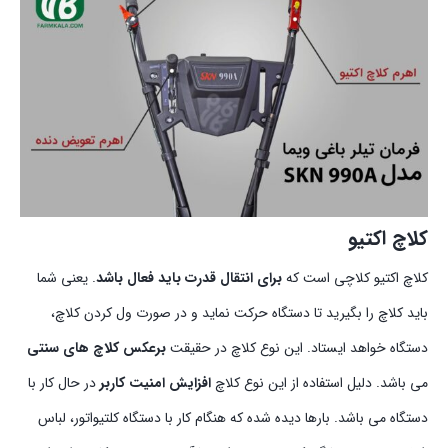
کلاچ اکتیو
کلاچ اکتیو کلاچی است که
برای انتقال قدرت باید فعال باشد
. یعنی شما
باید کلاچ را بگیرید تا دستگاه حرکت نماید و در صورت ول کردن کلاچ،
دستگاه خواهد ایستاد. این نوع کلاچ در حقیقت
برعکس کلاچ های سنتی
می باشد. دلیل استفاده از این نوع کلاچ
افزایش امنیت کاربر
در حال کار با
دستگاه می باشد. بارها دیده شده که هنگام کار با دستگاه کلتیواتور، لباس