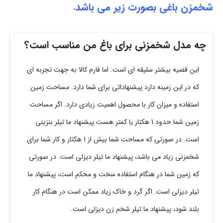
شخمزن باغی بصورت زیر می باشد.
چه مدل شخمزنی برای باغ من مناسب است؟
این قضیه بیشتر سلیقه ای است. اما فارم کالا به جهت تجربه ای
که در این زمینه دارد پیشنهاداتی برای شما دارد. مساحت زمین
استفاده و میزان کار با محصول اهمیت زیادی دارد. اگر مساحت
زمین شما حدود 1 هکتار یا کمتر هست پیشنهاد ما تیلر بنزینی
است. در صورتی که مساحت شما بیش از 1 هکتار و کار شما برای
شخمزنی زیاد می باشد، پیشنهاد ما تیلر دیزلی است. در صورتی
که زمین شما در هنگام استفاده سخت و محکم است، پیشنهاد ما
تیلر دیزلی است. اگر گرد و خاک زیاد ممکن است در هنگام کار
بلند شود، پیشنهاد ما تیلر شخم زن دیزلی است.