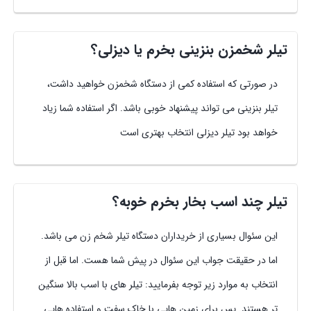
تیلر شخمزن بنزینی بخرم یا دیزلی؟
در صورتی که استفاده کمی از دستگاه شخمزن خواهید داشت،
تیلر بنزینی می تواند پیشنهاد خوبی باشد. اگر استفاده شما زیاد
خواهد بود تیلر دیزلی انتخاب بهتری است
تیلر چند اسب بخار بخرم خوبه؟
این سئوال بسیاری از خریداران دستگاه تیلر شخم زن می باشد.
اما در حقیقت جواب این سئوال در پیش شما هست. اما قبل از
انتخاب به موارد زیر توجه بفرمایید: تیلر های با اسب بالا سنگین
تر هستند. پس برای زمین هایی با خاک سفت و استفاده هایی