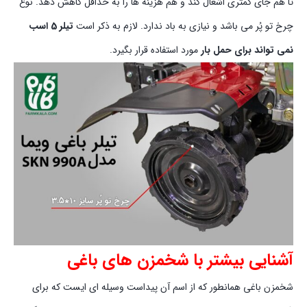
تا هم جای کمتری اشغال کند و هم هزینه ها را به حداقل کاهش دهد. نوع
چرخ تو پُر می باشد و نیازی به باد ندارد. لازم به ذکر است
تیلر 5 اسب
نمی تواند برای حمل بار
مورد استفاده قرار بگیرد.
آشنایی بیشتر با شخمزن های باغی
شخمزن باغی همانطور که از اسم آن پیداست وسیله ای ایست که برای