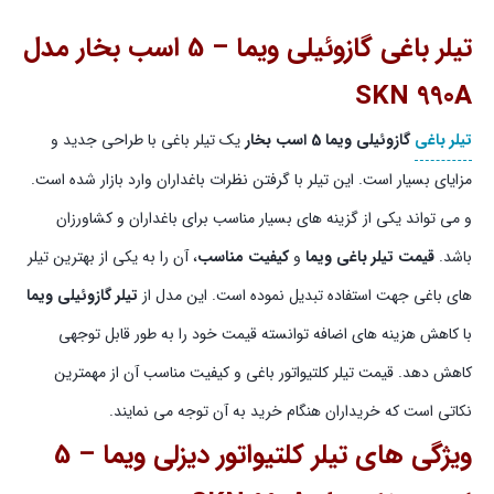
تیلر باغی گازوئیلی ویما – 5 اسب بخار مدل
SKN 990A
تیلر باغی
گازوئیلی ویما 5 اسب بخار
یک تیلر باغی با طراحی جدید و
مزایای بسیار است. این تیلر با گرفتن نظرات باغداران وارد بازار شده است.
و می تواند یکی از گزینه های بسیار مناسب برای باغداران و کشاورزان
باشد.
قیمت تیلر باغی ویما
و
کیفیت مناسب
، آن را به یکی از بهترین تیلر
های باغی جهت استفاده تبدیل نموده است. این مدل از
تیلر گازوئیلی ویما
با کاهش هزینه های اضافه توانسته قیمت خود را به طور قابل توجهی
کاهش دهد. قیمت تیلر کلتیواتور باغی و کیفیت مناسب آن از مهمترین
نکاتی است که خریداران هنگام خرید به آن توجه می نمایند.
ویژگی های تیلر کلتیواتور دیزلی ویما – 5