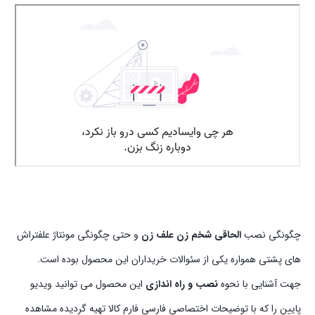
چگونگی نصب
الحاقی شخم زن علف زن
و حتی چگونگی مونتاژ علفتراش
های پشتی همواره یکی از سئوالات خریداران این محصول بوده است.
جهت آشنایی با نحوه
نصب و راه اندازی
این محصول می توانید ویدیو
پایین را که با توضیحات اختصاصی فارسی فارم کالا تهیه گردیده مشاهده