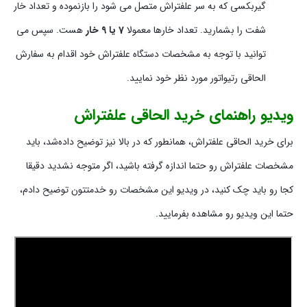
گیربکسی که به سر علفتراش متصل می شود را بازنموده و تعداد خار
شفت را بشمارید. تعداد خارها معمولا
7 یا 9 خار
هست. سپس می
توانید با توجه به مشخصات دستگاه علفتراش خود اقدام به سفارش
الحاقی رتیواتور مورد نظر خود نمایید.
ویدیو راهنمای خرید الحاقی علفتراش
برای خرید الحاقی علفتراش، همانطور که در بالا نیز توضیح داده‌شد، باید
مشخصات علفتراش رو حتما اندازه گرفته باشید، اگر متوجه نشدید دقیقا
کجا رو باید چک کنید، در ویدیو این مشخصات رو خدمتتون توضیح دادم،
حتما این ویدیو رو مشاهده بفرمایید.