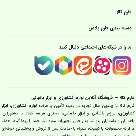
فارم کالا
دسته بندی فارم پلاس
ما را در شبکه‌های اجتماعی دنبال کنید
فارم کالا — فروشگاه آنلاین لوازم کشاورزی و ابزار باغبانی
فارم کالا
با چندین سال تجربه در زمینه تأمین و عرضه
لوازم کشاورزی، ابزار
کشاورزی، لوازم باغبانی و ابزار باغبانی
، بستری فراهم کرده تا کشاورزان،
باغداران و دامداران بتوانند به راحتی تجهیزات مورد نیاز خود را پیدا کنند. هدف
ما ارائه محصولات با کیفیت، همراه با خدمات پس از فروش و پشتیبانی حرفه‌ای