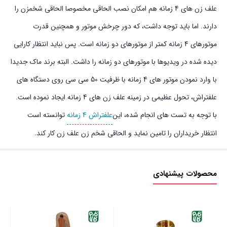
علف زن های 4 زمانه هم امکان نصب الحاقی مخصوصا الحاقی شخمزن را
دارند. اما باید توجه داشت، که دور چرخش موتور و همچنین قدرت
موتورهای 4 زمانه کمتر از موتورهای دو زمانه است. پس نباید انتظار کارایی
دیده شده در ویدیوها با موتورهای دو زمانه را داشت. البته برند ماک جدیدا
با وارد نمودن موتور های 4 زمانه با ظرفیت 50 سی سی روی دستگاه های
علفتراش، تحول عظیمی در زمینه علف زن های 4 زمانه ایجاد نموده است.
با توجه به تست های انجام شده، این
علفتراش 4 زمانه
توانسته است
انتظار خریداران را تامین نماید و الحاقی شخم زن علف زن کار کند.
محصولات پیشنهادی