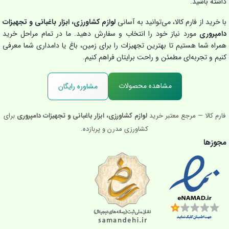
داشته باشید.
با خرید از فارم کالا، می‌توانید به آسانی
لوازم کشاورزی، ابزار باغبانی و تجهیزات
دامپروری
مورد نیاز خود را انتخاب و سفارش دهید. ما در تمام مراحل خرید
همراه شما هستیم تا بهترین تجهیزات را برای زمین، باغ یا دامداری شما معرفی
کنیم و تجربه‌ای مطمئن و راحت برایتان فراهم کنیم.
مشاهده محصولات
مشاوره رایگان
فارم کالا — مرجع معتبر خرید
لوازم کشاورزی، ابزار باغبانی و تجهیزات دامپروری
برای
کشاورزی مدرن و پربازده.
مجوزها