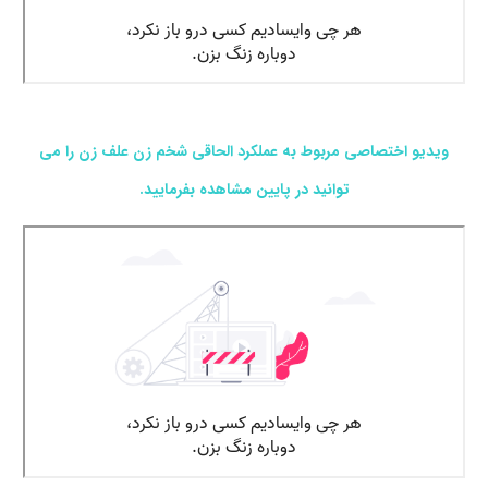
ویدیو اختصاصی مربوط به عملکرد الحاقی شخم زن علف زن را می
توانید در پایین مشاهده بفرمایید.