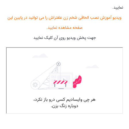
نمایید.
ویدیو آموزش نصب الحاقی شخم زن علفتراش را می توانید در پایین این
صفحه مشاهده نمایید.
جهت پخش ویدیو روی آن کلیک نمایید