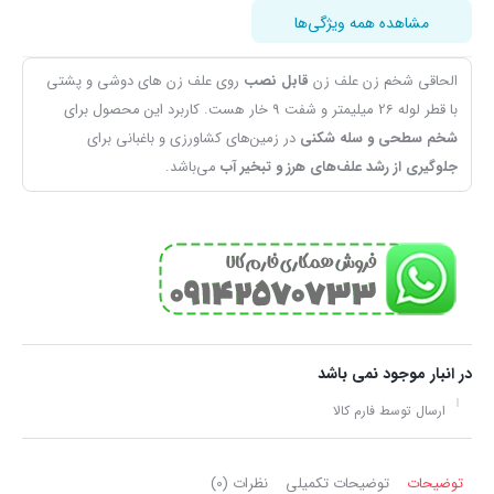
مشاهده همه ویژگی‌ها
الحاقی شخم زن علف زن
قابل نصب
روی علف زن های دوشی و پشتی
با قطر لوله 26 میلیمتر و شفت 9 خار هست. کاربرد این محصول برای
شخم سطحی و سله شکنی
در زمین‌های کشاورزی و باغبانی برای
جلوگیری از رشد علف‌های هرز و تبخیر آب
می‌باشد.
در انبار موجود نمی باشد
ارسال توسط فارم کالا
توضیحات
توضیحات تکمیلی
نظرات (0)