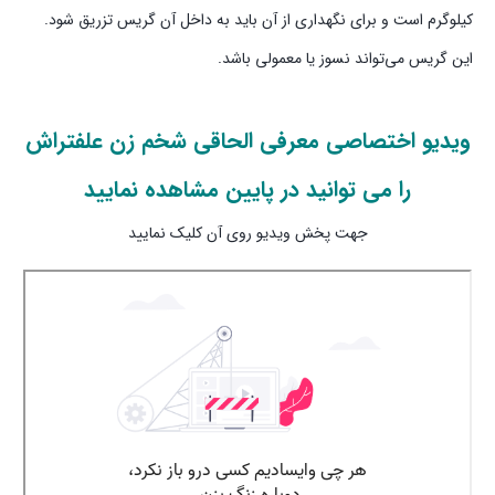
کیلوگرم است و برای نگهداری از آن باید به داخل آن گریس تزریق شود.
این گریس می‌تواند نسوز یا معمولی باشد.
ویدیو اختصاصی معرفی الحاقی شخم زن علفتراش
را می توانید در پایین مشاهده نمایید
جهت پخش ویدیو روی آن کلیک نمایید