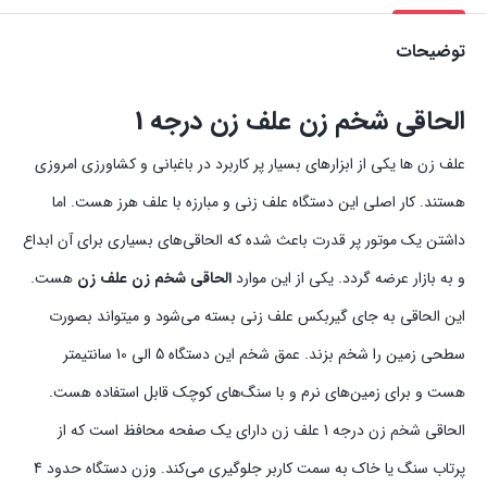
توضیحات
الحاقی شخم زن علف زن درجه 1
علف زن‌ ها یکی از ابزارهای بسیار پر کاربرد در باغبانی و کشاورزی امروزی
هستند. کار اصلی این دستگاه علف زنی و مبارزه با علف هرز هست. اما
داشتن یک موتور پر قدرت باعث شده که الحاقی‌های بسیاری برای آن ابداع
و به بازار عرضه گردد. یکی از این موارد
الحاقی شخم زن علف زن
هست.
این الحاقی به جای گیربکس علف زنی بسته می‌شود و میتواند بصورت
سطحی زمین را شخم بزند. عمق شخم این دستگاه 5 الی 10 سانتیمتر
هست و برای زمین‌های نرم و با سنگ‌های کوچک قابل استفاده هست.
الحاقی شخم زن درجه 1 علف زن دارای یک صفحه محافظ است که از
پرتاب سنگ یا خاک به سمت کاربر جلوگیری می‌کند. وزن دستگاه حدود 4