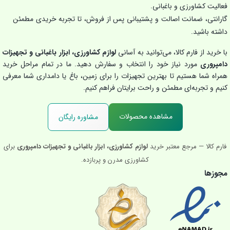
فعالیت کشاورزی و باغبانی.
گارانتی، ضمانت اصالت و پشتیبانی پس از فروش، تا تجربه خریدی مطمئن
داشته باشید.
با خرید از فارم کالا، می‌توانید به آسانی
لوازم کشاورزی، ابزار باغبانی و تجهیزات
دامپروری
مورد نیاز خود را انتخاب و سفارش دهید. ما در تمام مراحل خرید
همراه شما هستیم تا بهترین تجهیزات را برای زمین، باغ یا دامداری شما معرفی
کنیم و تجربه‌ای مطمئن و راحت برایتان فراهم کنیم.
مشاهده محصولات
مشاوره رایگان
فارم کالا — مرجع معتبر خرید
لوازم کشاورزی، ابزار باغبانی و تجهیزات دامپروری
برای
کشاورزی مدرن و پربازده.
مجوزها