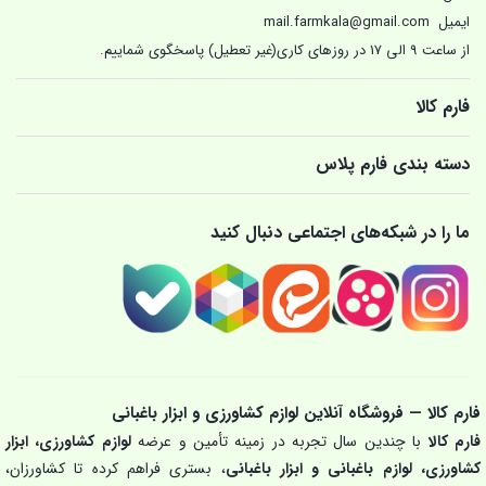
ایمیل
mail.farmkala@gmail.com
از ساعت 9 الی 17 در روزهای کاری(غیر تعطیل) پاسخگوی شماییم.
فارم کالا
دسته بندی فارم پلاس
ما را در شبکه‌های اجتماعی دنبال کنید
فارم کالا — فروشگاه آنلاین لوازم کشاورزی و ابزار باغبانی
فارم کالا
با چندین سال تجربه در زمینه تأمین و عرضه
لوازم کشاورزی، ابزار
کشاورزی، لوازم باغبانی و ابزار باغبانی
، بستری فراهم کرده تا کشاورزان،