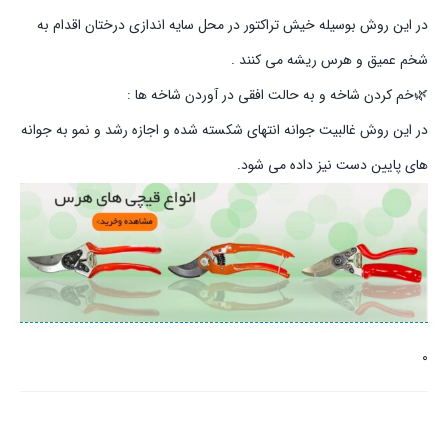
در این روش بوسیله خیش تراکتور در محل سایه اندازی درختان اقدام به
شخم عمیق و هرس ریشه می کنند .
🌿خم کردن شاخه و به حالت افقی در آوردن شاخه ها :
در این روش غالبیت جوانه انتهای شکسته شده و اجازه رشد و نمو به جوانه
های پایین دست نیز داده می شود.
0