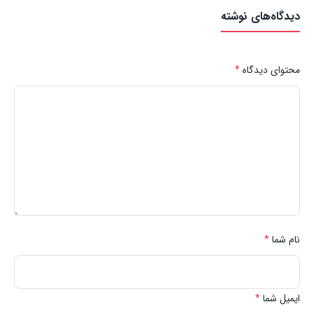
دیدگاه‌های نوشته
محتوای دیدگاه
*
نام شما
*
ایمیل شما
*