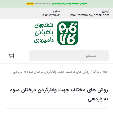
ایمیل
تلفن
04137271182
mail.farmkala@gmail.com
خانه
/
بلاگ
/ روش های مختلف جهت وادارکردن درختان میوه به باردهی
روش های مختلف جهت وادارکردن درختان میوه
به باردهی