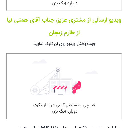
ویدیو ارسالی از مشتری عزیز، جناب آقای همتی نیا
از طارم زنجان
جهت پخش ویدیو روی آن کلیک نمایید.