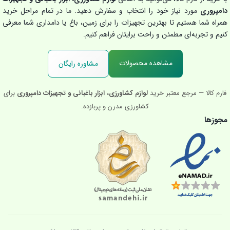
دامپروری
مورد نیاز خود را انتخاب و سفارش دهید. ما در تمام مراحل خرید
همراه شما هستیم تا بهترین تجهیزات را برای زمین، باغ یا دامداری شما معرفی
کنیم و تجربه‌ای مطمئن و راحت برایتان فراهم کنیم.
مشاهده محصولات
مشاوره رایگان
فارم کالا — مرجع معتبر خرید
لوازم کشاورزی، ابزار باغبانی و تجهیزات دامپروری
برای
کشاورزی مدرن و پربازده.
مجوزها