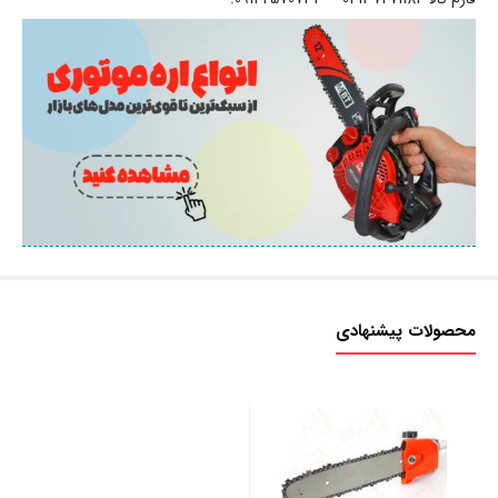
محصولات پیشنهادی