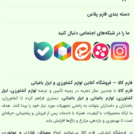
دسته بندی فارم پلاس
ما را در شبکه‌های اجتماعی دنبال کنید
فارم کالا — فروشگاه آنلاین لوازم کشاورزی و ابزار باغبانی
فارم کالا
با چندین سال تجربه در زمینه تأمین و عرضه
لوازم کشاورزی، ابزار
کشاورزی، لوازم باغبانی و ابزار باغبانی
، بستری فراهم کرده تا کشاورزان،
باغداران و دامداران بتوانند به راحتی تجهیزات مورد نیاز خود را پیدا کنند. هدف
ما ارائه محصولات با کیفیت، همراه با خدمات پس از فروش و پشتیبانی حرفه‌ای
است تا بهره‌وری و بازدهی مزارع و باغ‌ها افزایش یابد.
در فروشگاه اینترنتی فارم کالا می‌توانید انواع
سمپاش شارژی و موتوری،