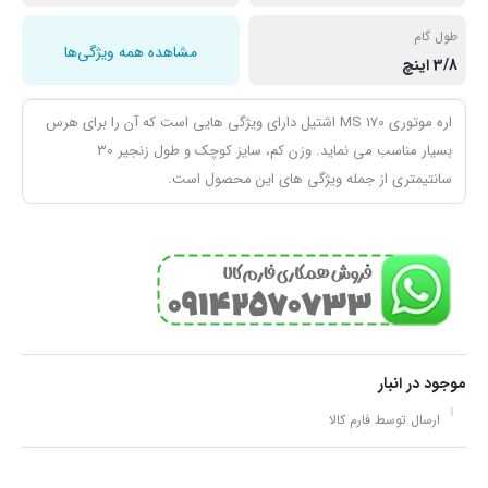
طول گام
مشاهده همه ویژگی‌ها
3/8 اینچ
اره موتوری MS 170 اشتیل دارای ویژگی هایی است که آن را برای هرس
بسیار مناسب می نماید. وزن کم، سایز کوچک و طول زنجیر 30
سانتیمتری از جمله ویژگی های این محصول است.
موجود در انبار
ارسال توسط فارم کالا