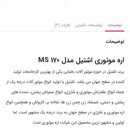
بستن
بستن
بست
توضیحات
توضیحات تکمیلی
نظرات (3)
توضیحات
اره موتوری اشتیل مدل MS 170
برند اشتیل در حوزه موتور آلات باغبانی یکی از بهترین کارخانجات تولید
کننده در سطح جهان می باشد. اشتیل با تولید انواع موتور آلات درجه یک از
جمله انواع علفتراش موتوری و شارژی، انواع سمپاش پشتی، دمنده های
پشتی و دستی، شمشاد زن چمن زن ها، شاخه بر، کارواش و همچنین انواع
اره موتوری و شارژی در سطح جهان به برند درجه یک مشهور است. اما
اولین و مشهور ترین محصول این شرکت اره موتوری است.