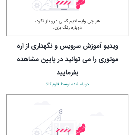
ویدیو آموزش سرویس و نگهداری از اره
موتوری را می توانید در پایین مشاهده
بفرمایید
دوبله شده توسط فارم کالا