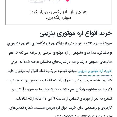
خرید انواع اره موتوری بنزینی
فروشگاه فارم کالا به عنوان یکی از
بزرگترین فروشگاه‌های آنلاین کشاورزی
و باغبان
ی، مدل‌های متنوعی از اره موتوری بنزینی رو عرضه می‌کنه که هم
سایزهای متنوعی دارند و هم در قدرت‌های مختلفی عرضه شده‌اند. برای
خرید اره موتوری بنزینی
موفق، توصیه می‌کنیم تمام انواع اره موتوری فارم
کالا رو مشاهده بفرمایید و با خیال راحت، انتخاب خودتون رو انجام بدید.
اگر نیاز به
مشاوره رایگان
هم داشتید، کارشناسان ما به صورت آنلاین و
تلفنی به غیر از روزهای تعطیل از ساعت 9 الی 17 آماده ارائه اطلاعات
کاربردی و راهنمایی برای خرید انواع اره بنزینی هستند. شماره تماس‌های
فارم کالا 04137271182 – 09142570733.