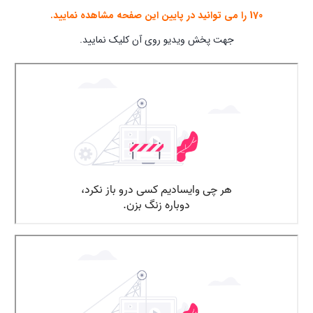
170 را می توانید در پایین این صفحه مشاهده نمایید.
جهت پخش ویدیو روی آن کلیک نمایید.