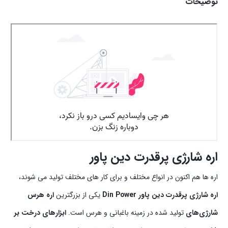
توضیحات
اره شارژی پرقدرت دین پاور
اره ها هم اکنون در انواع مختلف و برای کار های مختلف تولید می شوند،
اره شارژی پرقدرت دین پاور Din Power
یکی از بزرگترین
اره هرس
شارژی‌های
تولید شده در زمینه باغبانی و هرس است.
ابزارهای درخت بر