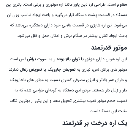
مقاوم
است. طراحی اره دین پاور مانند اره موتوری و برقی است. باتری این
دستگاه در قسمت پشت دستگاه قرار می‌گیرد و باعث ایجاد تناسب وزن آن
می‌شود. این اره شارژی در قسمت بالایی خود دارای دستگیره می‌باشد که
باعث ایجاد کنترل بیشتر در هنگام برش و امکان حمل و نقل می‌شود.
موتور قدرتمند
این اره هرس دارای
موتور با توان بالا بوده
و به صورت
براش لس
است.
موتور های براش لس، نیازی به
تعویض جاروبک یا تعویض زغال
ندارند
و دارای عمر بالاتر و انرژی مصرفی کمتری نسبت به موتور های باجاروبک
دار و زغال دار هستند. موتور این دستگاه به گونه‌ای طراحی شده که به
نسبت حجم موتور قدرت بیشتری تحویل دهد و این یکی از بهترین نکات
مثبت این دستگاه است.
یک اره درخت بر قدرتمند