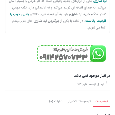
اره شارژی
یکی از ابزارهای جدید باغبانی است که کار هرس را بسیار آسان
می‌کند. نه صدای اضافه ای تولید می‌کند و نه آلایندگی دارد. نکته مهمی
که در هنگام
خرید اره شارژی‌
باید به ‌‌آن توجه کنیم، داشتن
باتری خوب با
ظرفیت بالاست
. در ادامه با یکی از
بزرگترین اره‌ شارژی
‌های بازار بیشتر
آشنا می‌شویم.
در انبار موجود نمی باشد
ارسال توسط فارم کالا
توضیحات
توضیحات تکمیلی
نظرات (0)