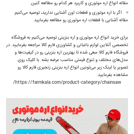
مقاله
انواع اره موتوری و کاربرد هر کدام
رو مطالعه کنین.
اگر با اره موتوری و قطعات اون آشنایی ندارید، توصیه می‌کنیم
مقاله آشنایی با
قطعات اره موتوری
رو مطالعه بفرمایید.
برای خرید انواع اره موتوری و اره بنزینی توصیه می‌کنیم به فروشگاه
تخصصی آنلاین لوازم باغبانی و کشاورزی فارم کالا مراجعه بفرمایید. در
فروشگاه فارم کالا سعی شده تا بهترین اره بنزینی رو در کیفیت‌ها و
مدل‌های مختلف و تنوع قیمتی مناسب عرضه بشه. با کلیک روی
تصویر یا لینک زیر می‌تونین
انواع اره بنزینی زنجیری فارم کالا
رو
مشاهده بفرمایید:
https://farmkala.com/product-category/chainsaw/