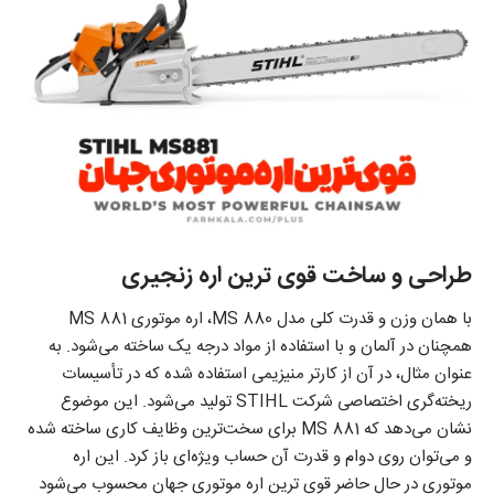
طراحی و ساخت قوی ترین اره زنجیری
با همان وزن و قدرت کلی مدل MS 880، اره موتوری MS 881
همچنان در آلمان و با استفاده از مواد درجه یک ساخته می‌شود. به
عنوان مثال، در آن از کارتر منیزیمی استفاده شده که در تأسیسات
ریخته‌گری اختصاصی شرکت STIHL تولید می‌شود. این موضوع
نشان می‌دهد که MS 881 برای سخت‌ترین وظایف کاری ساخته شده
و می‌توان روی دوام و قدرت آن حساب ویژه‌ای باز کرد. این
اره
موتوری
در حال حاضر قوی ترین اره موتوری جهان محسوب می‌شود