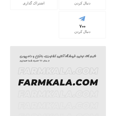
دنبال کردن
اشتراک گذاری
700
دنبال کردن