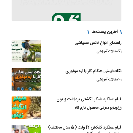
آخرین پست‌ها
راهنمای انواع لانس سمپاشی
مقالات آموزشی
نکات ایمنی هنگام کار با اره موتوری
مقالات آموزشی
فیلم عملکرد شیکر انگشتی برداشت زیتون
ویدیو معرفی محصول فارم کالا
فیلم عملکرد کفکش 12 ولت ( 5 مدل مختلف)