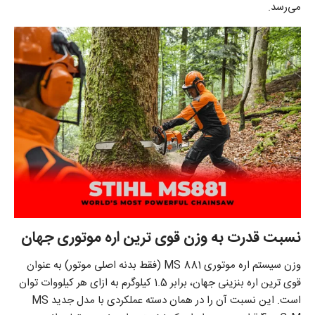
می‌رسد.
نسبت قدرت به وزن قوی ترین اره موتوری جهان
وزن سیستم اره موتوری MS 881 (فقط بدنه اصلی موتور) به عنوان
قوی ترین اره بنزینی جهان، برابر 1.5 کیلوگرم به ازای هر کیلووات توان
است. این نسبت آن را در همان دسته عملکردی با مدل جدید MS