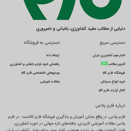
دنیایی از مطالب مفید کشاورزی، باغبانی و دامپروری
دسترسی سریع
دسترسی به فروشگاه
اخبار مهم کشاورزی ایران
ارتباط با ما
داغ
آخرین مطالب
راهنمای خرید لوازم باغبانی و کشاورزی
فروشگاه فارم کالا
ویدیوهای اختصاصی فارم کالا
خرید انواع سمپاش
مقالات آموزشی
کانال آپارات فارم کالا
درباره فارم پلاس
فارم پلاس، در واقع بخش آموزش و یادگیری فروشگاه فارم کالاست. در فارم
پلاس مقالات آموزشی کاربردی، یافته‌های تازه جهانی در حوزه کشاورزی،
اخبار تکنولوژی‌های روز دنیا و همچنین اخبار مهم روزانه بخش کشاورزی ایران