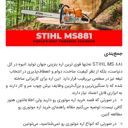
جمع‌بندی
STIHL MS 881 نه‌تنها قوی ترین اره بنزینی جهان تولید انبوه در کل
دنیاست، بلکه از نظر کیفیت ساخت، دوام و انعطاف‌پذیری در انتخاب
تیغه نیز در سطحی بی‌رقیب قرار دارد. این اره برای کاربرانی ساخته
شده که با سنگین‌ترین و بزرگ‌ترین وظایف برش چوب سر و کار دارند و
به ابزاری قابل اعتماد نیاز دارند.
در صورتی که قصد خرید اره موتوری رو دارید ولی اطلاعاتتون هنوز
کافی نیست، توصیه می‌کنیم مقاله
راهنمای خرید اره موتوری
رو
مطالعه کنین.
در صورتی که انواع اره موتوری رو نمی‌شناسید، می‌تونین