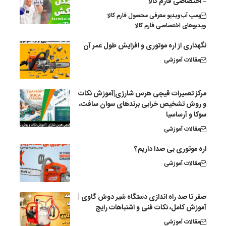
– اختصاصی فارم کالا
پمپ آب
ویدیو معرفی محصول فارم کالا
ویدیوهای اختصاصی فارم کالا
نگهداری از اره موتوری و افزایش طول عمر آن
مقالات آموزشی
مرکز تعمیرات قیچی هرس شارژی|آموزش نکات
و روش تشخیص خرابی برندهای سوان سافت،
سوکا و آرساسیا
مقالات آموزشی
اره موتوری بی صدا داریم؟
مقالات آموزشی
صفر تا صد راه اندازی دستگاه شیر دوش گاوی |
آموزش کامل، نکات فنی و اشتباهات رایج
مقالات آموزشی