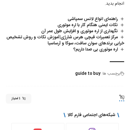
انجام بدید.
راهنمای انواع لانس سمپاشی
نکات ایمنی هنگام کار با اره موتوری
نگهداری از اره موتوری و افزایش طول عمر آن
مرکز تعمیرات قیچی هرس شارژی|آموزش نکات و روش تشخیص
خرابی برندهای سوان سافت، سوکا و آرساسیا
اره موتوری بی صدا داریم؟
برچسب ها:
guide to buy
1 امتیاز
شبکه‌های اجتماعی فارم کالا