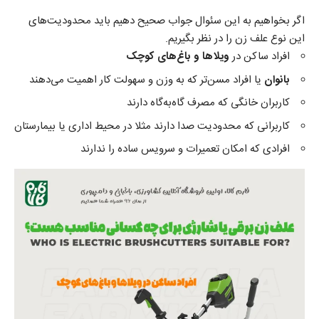
اگر بخواهیم به این سئوال جواب صحیح دهیم باید محدودیت‌های
این نوع علف زن را در نظر بگیریم.
افراد ساکن در
ویلاها و باغ‌های کوچک
بانوان
یا افراد مسن‌تر که به وزن و سهولت کار اهمیت می‌دهند
کاربران خانگی که مصرف گاه‌به‌گاه دارند
کاربرانی که محدودیت صدا دارند مثلا در محیط اداری یا بیمارستان
افرادی که امکان تعمیرات و سرویس ساده را ندارند