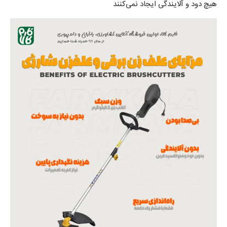
هیچ دود و آلایندگی ایجاد نمی‌کنند