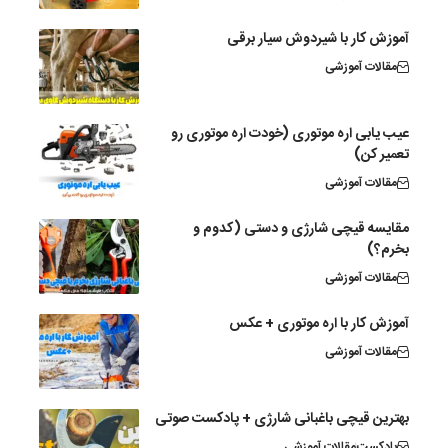
آموزش کار با شیردوش سیار برقی
مقالات آموزشی
عیب یابی اره موتوری (خودت اره موتوری رو
تعمیر کن)
مقالات آموزشی
مقایسه قیچی شارژی و دستی (کدوم و
بخرم؟)
مقالات آموزشی
آموزش کار با اره موتوری + عکس
مقالات آموزشی
بهترین قیچی باغبانی شارژی + پادکست صوتی
پادکست
مقالات آموزشی