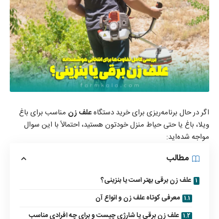
اگر در حال برنامه‌ریزی برای
خرید دستگاه
علف زن
مناسب برای باغ
ویلا، باغ یا حتی حیاط منزل خودتون هستید، احتمالاً با این سوال
مواجه شده‌اید:
مطالب
علف زن برقی بهتر است یا بنزینی؟
معرفی کوتاه علف زن و انواع آن
علف زن برقی یا شارژی چیست و برای چه افرادی مناسب