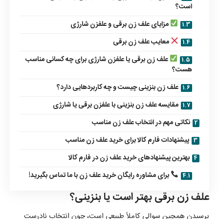
است؟
مزایای علف زن برقی و علفزن شارژی
معایب علف زن برقی
علف زن برقی یا علفزن شارژی برای چه کسانی مناسب
هست؟
علف زن بنزینی چیست و چه کاربردهایی دارد؟
مقایسه علف زن بنزینی با علفزن برقی یا شارژی
نکاتی مهم در انتخاب علف زن مناسب
پیشنهادات فارم کالا برای خرید علف زن مناسب
بهترین پیشنهاد‌های خرید علف زن در فارم کالا
برای مشاوره رایگان خرید علف زن با ما تماس بگیرید!
علف زن برقی بهتر است یا بنزینی؟
پرسیدن همچین سوالی کاملاً طبیعی است، چون انتخاب نادرست