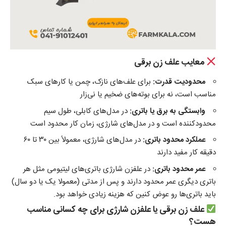
معایب علف زن برقی
محدودیت قدرت
:
برای علف‌های نازک، چمن یا کارهای سبک
مناسب است، نه برای بوته‌های ضخیم یا نی‌زار
وابستگی به برق یا باتری
:
در مدل‌های کابلی، طول سیم
محدودکننده است و در مدل‌های شارژی، زمان کار محدود است
عملکرد محدود باتری
:
در مدل‌های شارژی، معمولاً بین ۳۰ تا ۶۰
دقیقه کار مفید دارند
عمر محدود باتری
:
در علفزن شارژی باتری‌های لیتیومی مثل هر
باتری دیگری عمر محدود دارند و پس از مدتی (معمولا یک یا دو سال)
باید باتری‌ها رو عوض کنین که هزینه زیادی خواهد بود.
علف زن برقی یا علفزن شارژی برای چه کسانی مناسب
هست؟