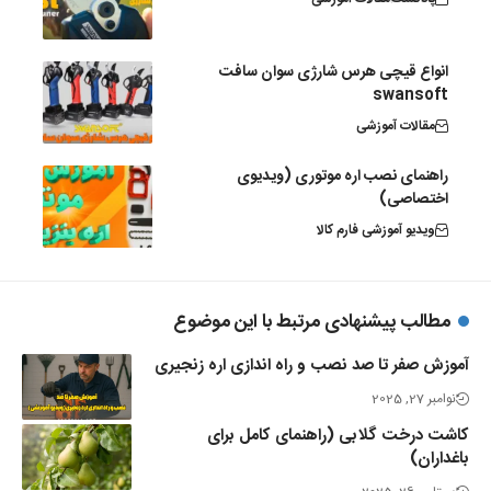
انواع قیچی هرس شارژی سوان سافت
swansoft
مقالات آموزشی
راهنمای نصب اره موتوری (ویدیوی
اختصاصی)
ویدیو آموزشی فارم کالا
مطالب پیشنهادی مرتبط با این موضوع
آموزش صفر تا صد نصب و راه‌ اندازی اره زنجیری
نوامبر 27, 2025
کاشت درخت گلابی (راهنمای کامل برای
باغداران)