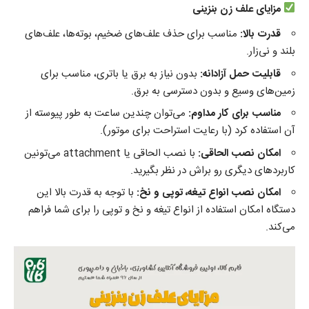
مزایای علف زن بنزینی
قدرت بالا
:
مناسب برای حذف علف‌های ضخیم، بوته‌ها، علف‌های
بلند و نی‌زار.
قابلیت حمل آزادانه
:
بدون نیاز به برق یا باتری، مناسب برای
زمین‌های وسیع و بدون دسترسی به برق.
مناسب برای کار مداوم
:
می‌توان چندین ساعت به طور پیوسته از
آن استفاده کرد (با رعایت استراحت برای موتور).
امکان نصب الحاقی
:
با نصب الحاقی یا attachment می‌تونین
کاربردهای دیگری رو براش در نظر بگیرید.
امکان نصب انواع تیغه، توپی و نخ:
با توجه به قدرت بالا این
دستگاه امکان استفاده از انواع تیغه و نخ و توپی را برای شما فراهم
می‌کند.