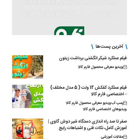
آخرین پست‌ها
فیلم عملکرد شیکر انگشتی برداشت زیتون
ویدیو معرفی محصول فارم کالا
فیلم عملکرد کفکش 12 ولت ( 5 مدل مختلف)
– اختصاصی فارم کالا
پمپ آب
ویدیو معرفی محصول فارم کالا
ویدیوهای اختصاصی فارم کالا
صفر تا صد راه اندازی دستگاه شیر دوش گاوی |
آموزش کامل، نکات فنی و اشتباهات رایج
مقالات آموزشی