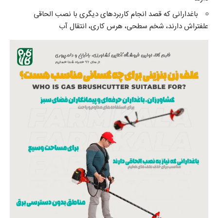
باغدارانی که قصد انجام کاربردهای دیگری با نصب
الحاقی
علفتراش
دارند، شخم سطحی،‌ هرس کاری، انتقال آب