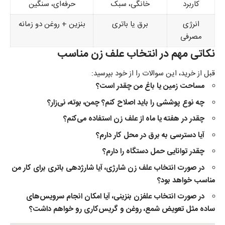
کاربرد
خانگی، سبک
حرفه‌ای، سنگین
انرژی
برق یا باتری
بنزین + روغن دو زمانه
مصرفی
نکاتی مهم در انتخاب علف زن مناسب
قبل از خرید، این سوالات را از خود بپرسید:
مساحت زمین یا باغ من چقدر است؟
چه نوع پوششی را باید اصلاح کنم؟ چمن، بوته، نی‌زار؟
چقدر در هفته یا ماه از علف زن استفاده می‌کنم؟
آیا دسترسی به برق در محل کار دارم؟
چقدر توانایی حمل دستگاه را دارم؟
در صورت انتخاب علف زن شارژی، آیا شارژدهی باتری برای کار من
مناسب خواهد بود؟
در صورت انتخاب علفزن بنزینی، آیا امکان انجام سرویس‌های
ساده مثل تعویض شمع، روغن و گریس‌کاری رو خواهم داشت؟