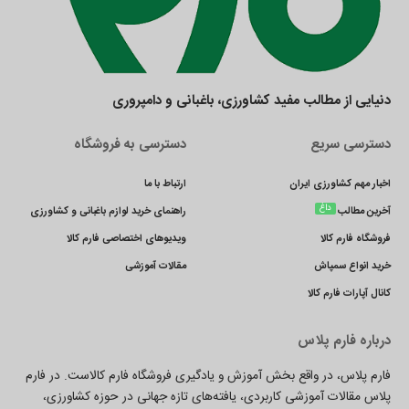
دنیایی از مطالب مفید کشاورزی، باغبانی و دامپروری
دسترسی سریع
دسترسی به فروشگاه
اخبار مهم کشاورزی ایران
ارتباط با ما
داغ
آخرین مطالب
راهنمای خرید لوازم باغبانی و کشاورزی
فروشگاه فارم کالا
ویدیوهای اختصاصی فارم کالا
خرید انواع سمپاش
مقالات آموزشی
کانال آپارات فارم کالا
درباره فارم پلاس
فارم پلاس، در واقع بخش آموزش و یادگیری فروشگاه فارم کالاست. در فارم
پلاس مقالات آموزشی کاربردی، یافته‌های تازه جهانی در حوزه کشاورزی،