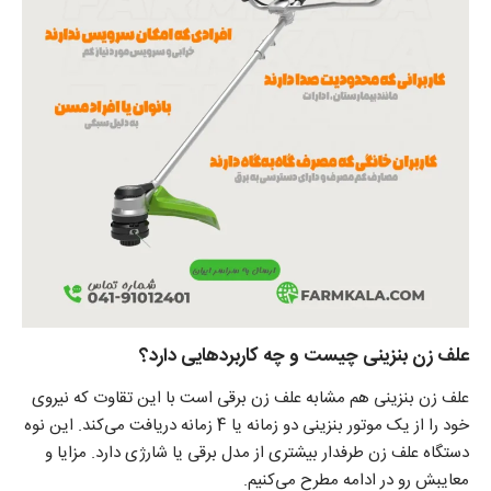
علف زن بنزینی چیست و چه کاربردهایی دارد؟
علف زن بنزینی
هم مشابه علف زن برقی است با این تقاوت که نیروی
خود را از یک موتور بنزینی دو زمانه یا 4 زمانه دریافت می‌کند. این نوه
دستگاه علف زن طرفدار بیشتری از مدل برقی یا شارژی دارد. مزایا و
معایبش رو در ادامه مطرح می‌کنیم.