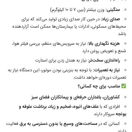
سنگینی
:
وزن بیشتر (بین ۷ تا ۱۰ کیلوگرم)
صدای زیاد
:
در حین کار صدای زیادی تولید می‌کند که برای
محیط‌های مسکونی،‌ ادارات یا بیمارستان‌ها ممکن است آزاردهنده
باشد
هزینه نگهداری بالا
:
نیاز به سرویس‌های منظم، بررسی فیلتر هوا،
شمع و تعویض روغن دارد
راه‌اندازی سخت‌تر
:
نیاز به هندل زدن برای استارت
نیاز به تعمیرات:
با توجه به بنزینی بودن موتور، این دستگاه نیاز به
تعمیرات دوره‌ای خواهد داشت.
مناسب برای چه کسانی؟
کشاورزان، باغداران حرفه‌ای و پیمانکاران فضای سبز
افرادی که با
علف‌های انبوه، ضخیم و زیاد،‌ برداشت علوفه و
یونجه
سروکار دارند
کسانی که در
مساحت‌های وسیع یا بدون دسترسی به برق
فعالیت
دارند