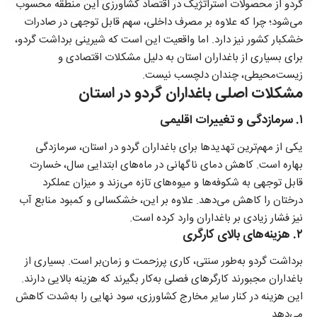
گردو از محصولات استراتژیک در اقتصاد کشاورزی این منطقه محسوب
می‌شود؛ چرا که علاوه بر مصرف داخلی، سهم قابل توجهی در صادرات
خشکبار کشور نیز دارد. اما واقعیت این است که شیرینی برداشت گردو،
برای بسیاری از باغداران استان به دلیل مشکلات اقتصادی و
زیست‌محیطی، چندان دلچسب نیست.
مشکلات اصلی باغداران گردو در استان
۱. سرمازدگی و تغییرات اقلیمی
یکی از مهم‌ترین تهدیدها برای باغداران گردو در استان، سرمازدگی
بهاره است. کاهش دمای ناگهانی در ماه‌های ابتدایی سال، خسارت
قابل توجهی به شکوفه‌ها و میوه‌های تازه می‌زند و میزان عملکرد
درختان را کاهش می‌دهد. علاوه بر این، خشکسالی و کمبود منابع آب
نیز فشار زیادی بر باغداران وارد کرده است.
۲. هزینه‌های بالای کارگری
برداشت گردو به‌طور سنتی، کاری پرزحمت و زمان‌بر است. بسیاری از
باغداران مجبورند کارگرهای فصلی به‌کار بگیرند که هزینه بالایی دارند.
این هزینه در کنار سایر مخارج کشاورزی، سود نهایی را به‌شدت کاهش
می‌دهد.