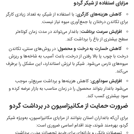
مزایای استفاده از شیکر گردو
کاهش هزینه‌های کارگری:
با استفاده از شیکر، به تعداد زیادی کارگر
برای تکاندن درختان یا جمع‌آوری میوه نیاز نیست.
افزایش سرعت برداشت:
باغدار می‌تواند در مدت زمان کوتاه‌تر
سطح بیشتری از باغ را برداشت کند.
کاهش خسارت به درخت و محصول:
در روش‌های سنتی، تکاندن
درخت با چوب یا بالا رفتن از درخت، باعث آسیب به شاخه‌ها و ریزش
میوه‌های نارس می‌شود. شیکر با لرزش استاندارد، این مشکل را برطرف
می‌کند.
افزایش سودآوری:
کاهش هزینه‌ها و برداشت سریع‌تر، موجب
می‌شود باغدار بتواند محصول را در زمان مناسب به بازار عرضه کرده و
سود بیشتری کسب کند.
ضرورت حمایت از مکانیزاسیون در برداشت گردو
برای آن‌که باغداران استان بتوانند از مزایای مکانیزاسیون، به‌ویژه شیکر
گردو، بهره‌مند شوند، چند اقدام اساسی ضروری است:
تسهیلات بانکی و یارانه‌ای برای خرید تجهیزات مدرن برداشت.