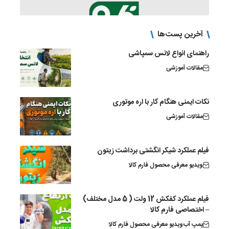
آخرین پست‌ها
راهنمای انواع لانس سمپاشی
مقالات آموزشی
نکات ایمنی هنگام کار با اره موتوری
مقالات آموزشی
فیلم عملکرد شیکر انگشتی برداشت زیتون
ویدیو معرفی محصول فارم کالا
فیلم عملکرد کفکش 12 ولت ( 5 مدل مختلف)
– اختصاصی فارم کالا
پمپ آب
ویدیو معرفی محصول فارم کالا