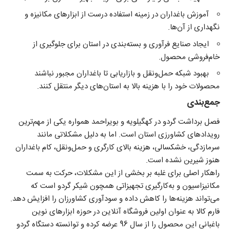
آموزش باغداران در زمینه استفاده درست از ابزارهای مکانیزه و
نگهداری از آن‌ها.
ایجاد صنایع فرآوری و بسته‌بندی در استان برای جلوگیری از
خام‌فروشی محصول.
بهبود شبکه حمل‌ونقل و بازاریابی تا باغداران مجبور نباشند
محصولات خود را با هزینه بالا به استان‌های دیگر منتقل کنند.
جمع‌بندی
فصل برداشت گردو در کهگیلویه و بویراحمد همواره یکی از مهم‌ترین
رویدادهای کشاورزی استان است. اما به دلیل مشکلاتی مانند
سرمازدگی، خشکسالی، هزینه بالای کارگری و حمل‌ونقل، کام باغداران
هنوز شیرین نشده است.
راهکار اصلی برای غلبه بر بخشی از این مشکلات، حرکت به سمت
مکانیزاسیون و به‌کارگیری تجهیزاتی همچون شیکر گردو است که
می‌تواند هزینه‌ها را کاهش داده و سودآوری کشاورزان را افزایش دهد.
فارم کالا به عنوان اولین فروشگاه آنلاین در حوزه ابزارهای نوین
باغبانی این محصول را از سال 96 عرضه کرده و توانسته
دستگاه گردو