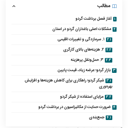
مطالب
آغاز فصل برداشت گردو
مشکلات اصلی باغداران گردو در استان
۱. سرمازدگی و تغییرات اقلیمی
۲. هزینه‌های بالای کارگری
۳. حمل‌ونقل پرهزینه
بازار گردو؛ عرضه زیاد، قیمت پایین
شیکر گردو؛ راهکاری برای کاهش هزینه‌ها و افزایش
بهره‌وری
مزایای استفاده از شیکر گردو
ضرورت حمایت از مکانیزاسیون در برداشت گردو
جمع‌بندی