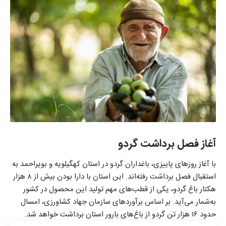
آغاز فصل برداشت گردو
با آغاز روزهای پاییزی، باغداران گردو در استان کهگیلویه و بویراحمد به
استقبال فصل برداشت رفته‌اند. این استان با دارا بودن بیش از ۸ هزار
هکتار باغ گردو، یکی از قطب‌های مهم تولید این محصول در کشور
به‌شمار می‌آید. بر اساس برآوردهای سازمان جهاد کشاورزی، امسال
حدود ۱۶ هزار تن گردو از باغ‌های بارور استان برداشت خواهد شد.