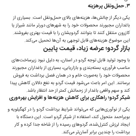
۳. حمل‌ونقل پرهزینه
یکی دیگر از چالش‌ها، هزینه‌های بالای حمل‌ونقل است. بسیاری از
باغداران مجبورند محصولات خود را به شهرهای دورتر مانند شیراز یا
کازرون منتقل کنند تا بتوانند گردویشان را با قیمت بهتری بفروشند.
این موضوع هزینه‌های قابل توجهی به آن‌ها تحمیل می‌کند.
بازار گردو؛ عرضه زیاد، قیمت پایین
با وجود تولید قابل توجه گردو در استان، به دلیل نبود زیرساخت‌های
مناسب فرآوری، بسته‌بندی و بازاریابی، بسیاری از باغداران مجبورند
محصولات خود را به‌صورت خام و در همان فصل برداشت به فروش
برسانند. این امر باعث می‌شود قیمت گردو به نفع دلالان کاهش پیدا
کند و سهم واقعی باغدار از زحماتش کمتر از حد انتظار باشد.
شیکر گردو؛ راهکاری برای کاهش هزینه‌ها و افزایش بهره‌وری
یکی از نوآوری‌هایی که می‌تواند شرایط برداشت گردو را در کهگیلویه و
بویراحمد متحول کند، استفاده از شیکر گردو است. این دستگاه با
ایجاد لرزش کنترل‌شده، گردوهای رسیده را از شاخه جدا کرده و کار
برداشت را چندین برابر آسان‌تر می‌کند.