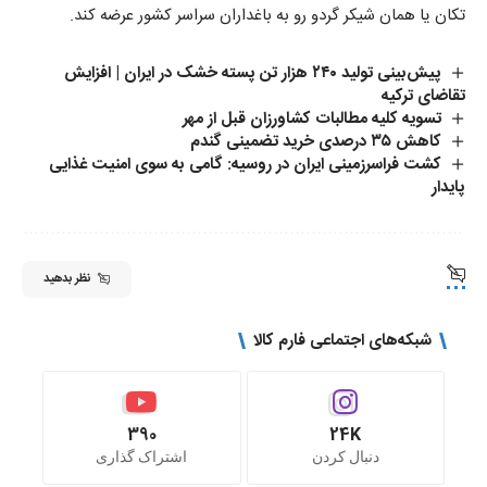
تکان
یا همان شیکر گردو رو به باغداران سراسر کشور عرضه کند.
پیش‌بینی تولید ۲۴۰ هزار تن پسته خشک در ایران | افزایش
تقاضای ترکیه
تسویه کلیه مطالبات کشاورزان قبل از مهر
کاهش ۳۵ درصدی خرید تضمینی گندم
کشت فراسرزمینی ایران در روسیه: گامی به سوی امنیت غذایی
پایدار
نظر بدهید
شبکه‌های اجتماعی فارم کالا
390
24K
دنبال کردن
اشتراک گذاری