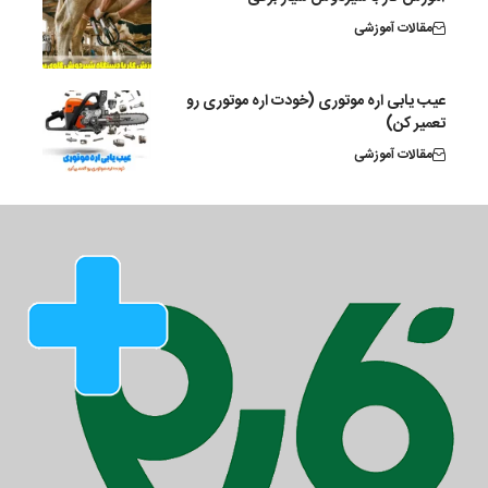
مقالات آموزشی
عیب یابی اره موتوری (خودت اره موتوری رو
تعمیر کن)
مقالات آموزشی