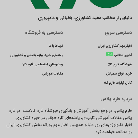
دنیایی از مطالب مفید کشاورزی، باغبانی و دامپروری
دسترسی سریع
دسترسی به فروشگاه
اخبار مهم کشاورزی ایران
ارتباط با ما
داغ
آخرین مطالب
راهنمای خرید لوازم باغبانی و کشاورزی
فروشگاه فارم کالا
ویدیوهای اختصاصی فارم کالا
خرید انواع سمپاش
مقالات آموزشی
کانال آپارات فارم کالا
درباره فارم پلاس
فارم پلاس، در واقع بخش آموزش و یادگیری فروشگاه فارم کالاست. در فارم
پلاس مقالات آموزشی کاربردی، یافته‌های تازه جهانی در حوزه کشاورزی،
اخبار تکنولوژی‌های روز دنیا و همچنین اخبار مهم روزانه بخش کشاورزی ایران
رو مطالعه خواهید کرد.