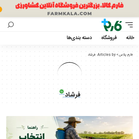
خانه
فروشگاه
دسته بندی‌ها
فارم پلاس
>
Articles by: فرشاد
فرشاد