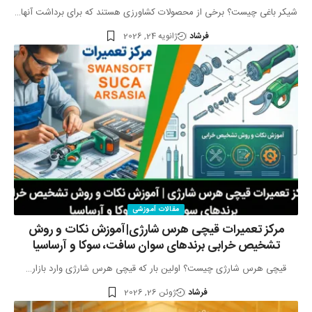
شیکر باغی چیست؟ برخی از محصولات کشاورزی هستند که برای برداشت آنها…
فرشاد
ژانویه 24, 2026
مقالات آموزشی
مرکز تعمیرات قیچی هرس شارژی|آموزش نکات و روش
تشخیص خرابی برندهای سوان سافت، سوکا و آرساسیا
قیچی هرس شارژی چیست؟ اولین بار که قیچی هرس شارژی وارد بازار…
فرشاد
ژوئن 26, 2026