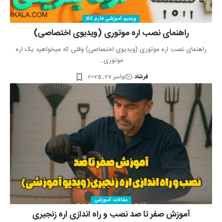
ویدیو آموزشی فارم کالا
راهنمای نصب اره موتوری (ویدیوی اختصاصی)
راهنمای نصب اره موتوری (ویدیوی اختصاصی) وقتی که میخواهید یک اره
موتوری…
فرشاد
نوامبر 27, 2025
مقالات آموزشی
آموزش صفر تا صد نصب و راه‌ اندازی اره زنجیری