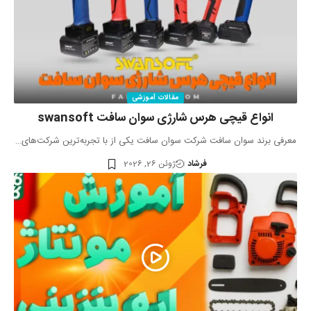
مقالات آموزشی
انواع قیچی هرس شارژی سوان سافت swansoft
معرفی برند سوان سافت شرکت سوان سافت یکی از با تجربه‌ترین شرکت‌های…
فرشاد
ژوئن 26, 2026