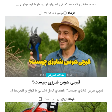
عمده مشکلی که همه کسانی که برای اولین بار با‌ اره موتوری…
فرشاد
نوامبر 27, 2025
مقالات آموزشی
قیچی هرس شارژی چیست؟
قیچی هرس شارژی چیست؟ راهنمای کامل آشنایی با انواع و کاربردها از…
فرشاد
ژوئن 26, 2026