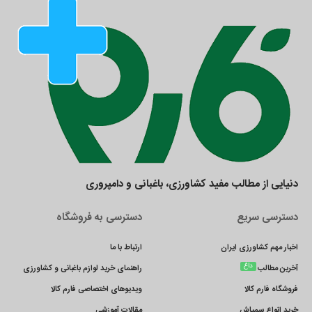
دنیایی از مطالب مفید کشاورزی، باغبانی و دامپروری
دسترسی سریع
دسترسی به فروشگاه
اخبار مهم کشاورزی ایران
ارتباط با ما
داغ
آخرین مطالب
راهنمای خرید لوازم باغبانی و کشاورزی
فروشگاه فارم کالا
ویدیوهای اختصاصی فارم کالا
خرید انواع سمپاش
مقالات آموزشی