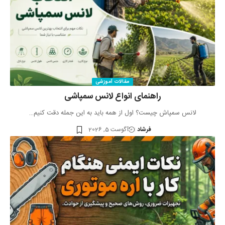
مقالات آموزشی
راهنمای انواع لانس سمپاشی
لانس سمپاش چیست؟ اول از همه باید به این جمله دقت کنیم…
فرشاد
آگوست 5, 2026