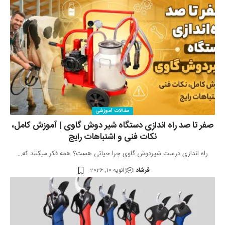
مقالات آموزشی
صفر تا صد راه اندازی دستگاه شیر دوش گاوی | آموزش کامل،
نکات فنی و اشتباهات رایج
راه اندازی درست شیردوش گاوی چرا حیاتی هست؟ همه فکر میکنند که…
فرشاد
ژانویه 10, 2026