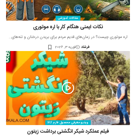
مقالات آموزشی
نکات ایمنی هنگام کار با اره موتوری
اره موتوری چیست؟ در زمان‌های قدیم مردم برای بریدن درختان و تنه‌های…
فرشاد
فوریه 3, 2026
ویدیو معرفی محصول فارم کالا
فیلم عملکرد شیکر انگشتی برداشت زیتون