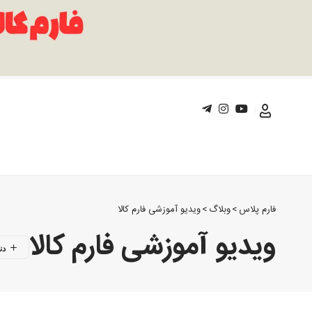
فارم پلاس
>
وبلاگ
>
ویدیو آموزشی فارم کالا
ویدیو آموزشی فارم کالا