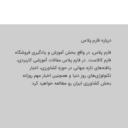
درباره فارم پلاس
فارم پلاس، در واقع بخش آموزش و یادگیری فروشگاه
فارم کالاست. در فارم پلاس مقالات آموزشی کاربردی،
یافته‌های تازه جهانی در حوزه کشاورزی، اخبار
تکنولوژی‌های روز دنیا و همچنین اخبار مهم روزانه
بخش کشاورزی ایران رو مطالعه خواهید کرد.