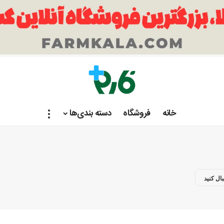
خانه
فروشگاه
دسته بندی‌ها