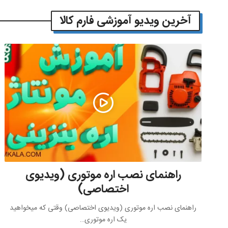
آخرین ویدیو آموزشی فارم کالا
راهنمای نصب اره موتوری (ویدیوی
اختصاصی)
راهنمای نصب اره موتوری (ویدیوی اختصاصی) وقتی که میخواهید
یک اره موتوری…